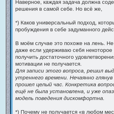
Наверное, каждая задача должна соде
решения в самой себе. Но всё же,
*) Каков универсальный подход, кото
пробуждения в себе задуманного дейс
В моём случае это похоже на лень. Не
даже если удерживаю себя некоторое 
получить достаточного удовлетворен
мотивации не получается.
Для записи этого вопроса, решил вы
утреннего времени. Нечаянно глянув 
прошел целый час. Конкретика вопро
ещё не была установлена, и уже опаз
модель поведения дискомфортна.
*) Почему не получается «в любом мес