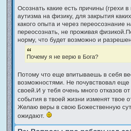
Осознать какие есть причины (грехи в
аутизма на физику, для закрытия каких
какого опыта и через переосознание н
переосознать, не проживая физикой.П
норму, что будет возможно и разрешен
Почему я не верю в Бога?
Потому что еще впитываешь в себя ве
возможностями. Не почувствовал еще 
своей.И у тебя очень много отказов о
события в твоей жизни изменят твое о
Желаю веры в свою Божественную суть
ожидают.