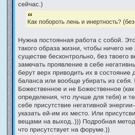
сейчас.)
Как побороть лень и инертность? (бе
Нужна постоянная работа с собой. Эт
такого образа жизни, чтобы ничего не
существе бесконтрольно, без твоего 
замечать проявление в себе негативны
берут верх приводить их в состояние
баланса или вообще убирать из себя. 
Божественное и не Божественное (как
определения, что лучше для тебя) и те
себе присутствие негативной энергии
указать ей-им их место. Или присутсви
вещами на выход..))) Подробная метод
что присутствует на форуме.))