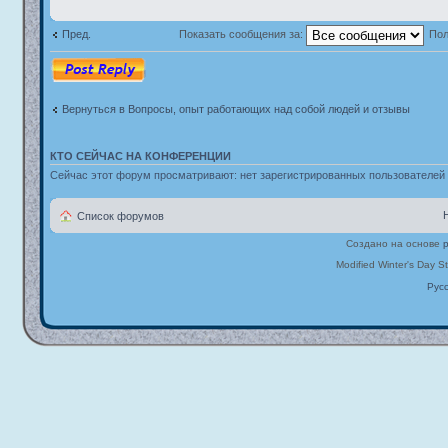
Пред.
Показать сообщения за:
Пол
Ответить
Вернуться в Вопросы, опыт работающих над собой людей и отзывы
КТО СЕЙЧАС НА КОНФЕРЕНЦИИ
Сейчас этот форум просматривают: нет зарегистрированных пользователей и
Список форумов
Создано на основе
Modified Winter's Day S
Рус