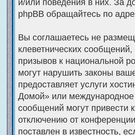
и/или поведения в них. За 
phpBB обращайтесь по адр
Вы соглашаетесь не размещ
клеветнических сообщений,
призывов к национальной ро
могут нарушить законы ваше
предоставляет услуги хост
Домой» или международное 
сообщений могут привести 
отключению от конференции
поставлен в известность, ес