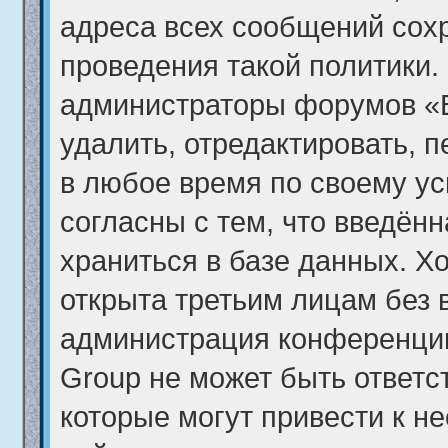
адреса всех сообщений сох
проведения такой политики. 
администраторы форумов «
удалить, отредактировать, 
в любое время по своему ус
согласны с тем, что введён
храниться в базе данных. Х
открыта третьим лицам без 
администрация конференци
Group не может быть ответс
которые могут привести к н