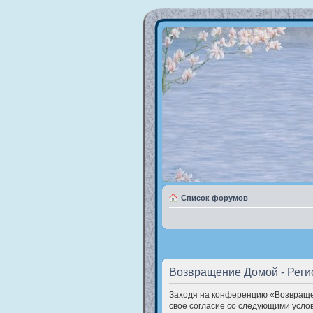
Список форумов
Возвращение Домой - Реги
Заходя на конференцию «Возвращен
своё согласие со следующими услов