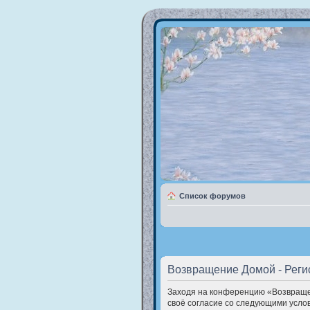
Список форумов
Возвращение Домой - Реги
Заходя на конференцию «Возвращен
своё согласие со следующими услов