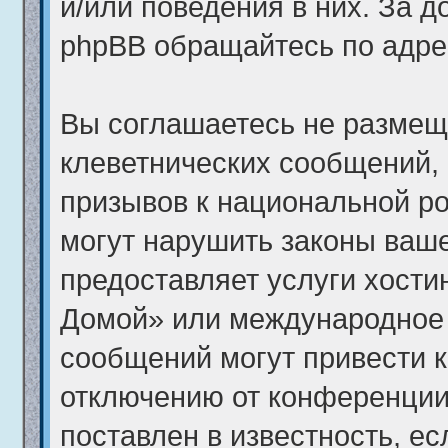
и/или поведения в них. За 
phpBB обращайтесь по адр
Вы соглашаетесь не размещ
клеветнических сообщений,
призывов к национальной ро
могут нарушить законы ваше
предоставляет услуги хост
Домой» или международное 
сообщений могут привести 
отключению от конференции
поставлен в известность, ес