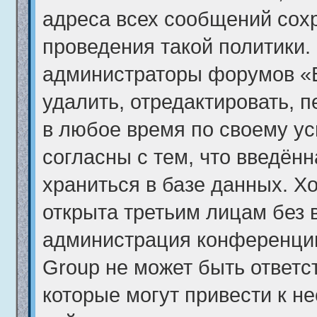
адреса всех сообщений сох
проведения такой политики. 
администраторы форумов «
удалить, отредактировать, 
в любое время по своему ус
согласны с тем, что введён
храниться в базе данных. Х
открыта третьим лицам без 
администрация конференци
Group не может быть ответс
которые могут привести к н