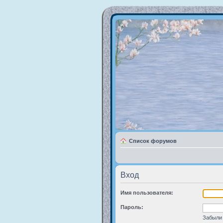
Список форумов
Вход
Имя пользователя:
Пароль:
Забыли