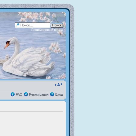
Расширенный поиск
FAQ
Регистрация
Вход