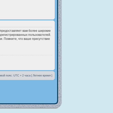
 предоставляет вам более широкие
арегистрированных пользователей.
и. Помните, что ваше присутствие
вой пояс: UTC + 2 часа [ Летнее время ]