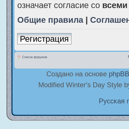
означает согласие со
всеми
Общие правила
|
Соглаше
Регистрация
Список форумов
Создано на основе
phpB
Modified Winter's Day Style 
Русская 