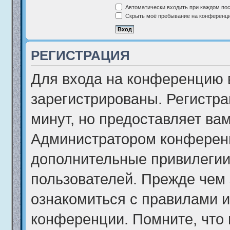
Автоматически входить при каждом по
Скрыть моё пребывание на конференции
РЕГИСТРАЦИЯ
Для входа на конференцию 
зарегистрированы. Регистра
минут, но предоставляет ва
Администратором конференц
дополнительные привилегии
пользователей. Прежде чем 
ознакомиться с правилами и
конференции. Помните, что