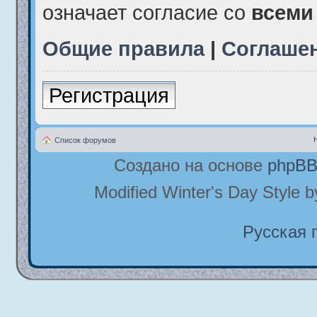
означает согласие со
всеми
Общие правила
|
Соглаше
Регистрация
Список форумов
Создано на основе
phpB
Modified Winter's Day Style 
Русская 