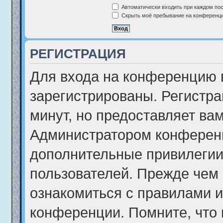
Автоматически входить при каждом по
Скрыть моё пребывание на конференции
РЕГИСТРАЦИЯ
Для входа на конференцию 
зарегистрированы. Регистра
минут, но предоставляет ва
Администратором конференц
дополнительные привилегии
пользователей. Прежде чем 
ознакомиться с правилами и
конференции. Помните, что