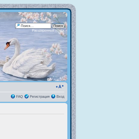
Расширенный поиск
FAQ
Регистрация
Вход