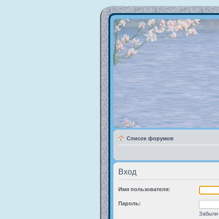
Список форумов
Вход
Имя пользователя:
Пароль:
Забыли