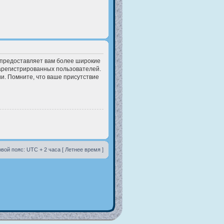
 предоставляет вам более широкие
арегистрированных пользователей.
и. Помните, что ваше присутствие
вой пояс: UTC + 2 часа [ Летнее время ]