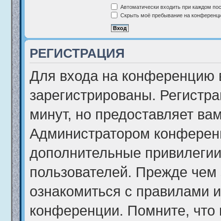
Автоматически входить при каждом по
Скрыть моё пребывание на конференции
РЕГИСТРАЦИЯ
Для входа на конференцию 
зарегистрированы. Регистра
минут, но предоставляет ва
Администратором конференц
дополнительные привилегии
пользователей. Прежде чем 
ознакомиться с правилами и
конференции. Помните, что