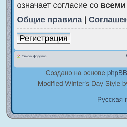
означает согласие со
всеми
Общие правила
|
Соглаше
Регистрация
Список форумов
Создано на основе
phpB
Modified Winter's Day Style 
Русская 