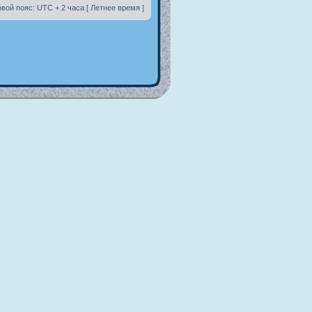
вой пояс: UTC + 2 часа [ Летнее время ]