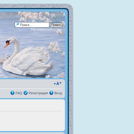
Расширенный поиск
FAQ
Регистрация
Вход