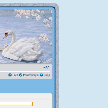
FAQ
Регистрация
Вход