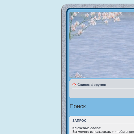
Список форумов
Поиск
ЗАПРОС
Ключевые слова:
Вы можете использовать
+
, чтобы опре