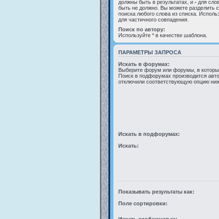
должны быть в результатах, и
-
для слов
быть не должно. Вы можете разделить
поиска любого слова из списка. Исполь
для частичного совпадения.
Поиск по автору:
Используйте * в качестве шаблона.
ПАРАМЕТРЫ ЗАПРОСА
Искать в форумах:
Выберите форум или форумы, в которых
Поиск в подфорумах производится авто
отключили соответствующую опцию ниж
Искать в подфорумах:
Искать:
Показывать результаты как:
Поле сортировки: