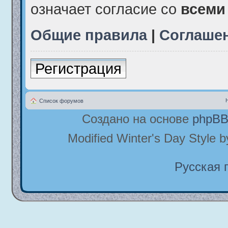
означает согласие со
всеми
Общие правила
|
Соглаше
Регистрация
Список форумов
Создано на основе
phpB
Modified Winter's Day Style 
Русская 