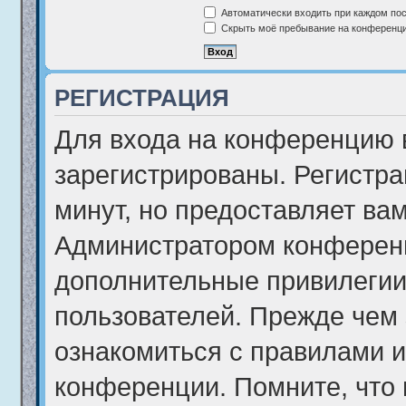
Автоматически входить при каждом по
Скрыть моё пребывание на конференции
РЕГИСТРАЦИЯ
Для входа на конференцию 
зарегистрированы. Регистра
минут, но предоставляет ва
Администратором конференц
дополнительные привилегии
пользователей. Прежде чем 
ознакомиться с правилами и
конференции. Помните, что