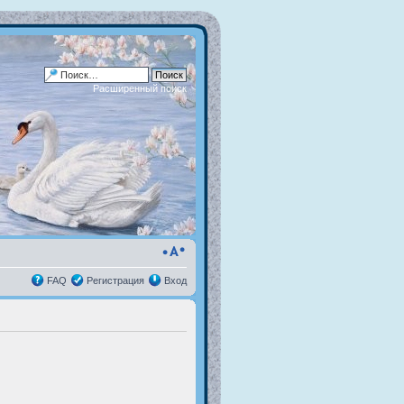
Расширенный поиск
FAQ
Регистрация
Вход