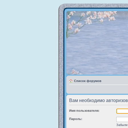
Список форумов
Вам необходимо авторизов
Имя пользователя:
Пароль:
Забыли