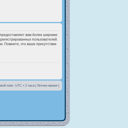
 предоставляет вам более широкие
арегистрированных пользователей.
и. Помните, что ваше присутствие
вой пояс: UTC + 2 часа [ Летнее время ]