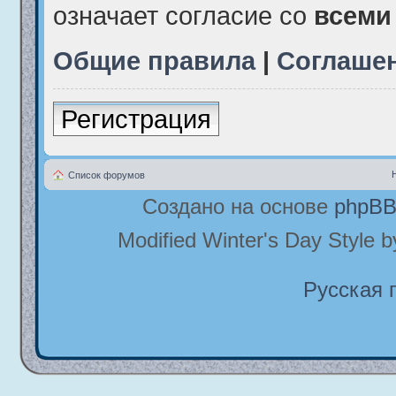
означает согласие со
всеми
Общие правила
|
Соглаше
Регистрация
Список форумов
Создано на основе
phpB
Modified Winter's Day Style 
Русская 