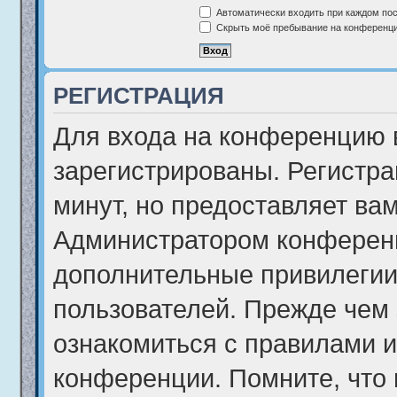
Автоматически входить при каждом по
Скрыть моё пребывание на конференции
РЕГИСТРАЦИЯ
Для входа на конференцию 
зарегистрированы. Регистра
минут, но предоставляет ва
Администратором конференц
дополнительные привилегии
пользователей. Прежде чем 
ознакомиться с правилами и
конференции. Помните, что