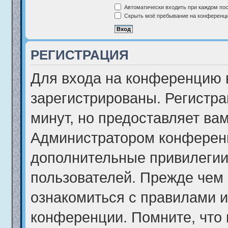
Автоматически входить при каждом по
Скрыть моё пребывание на конференции
РЕГИСТРАЦИЯ
Для входа на конференцию 
зарегистрированы. Регистра
минут, но предоставляет ва
Администратором конференц
дополнительные привилегии
пользователей. Прежде чем 
ознакомиться с правилами и
конференции. Помните, что