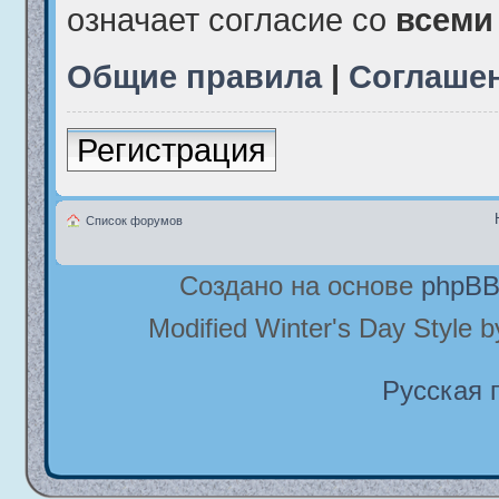
означает согласие со
всеми
Общие правила
|
Соглаше
Регистрация
Список форумов
Создано на основе
phpB
Modified Winter's Day Style 
Русская 