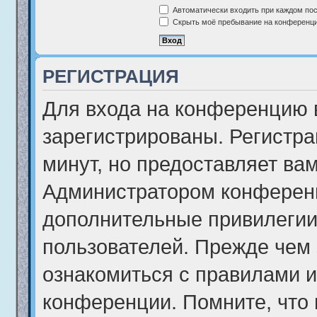
Автоматически входить при каждом по
Скрыть моё пребывание на конференции
РЕГИСТРАЦИЯ
Для входа на конференцию 
зарегистрированы. Регистра
минут, но предоставляет ва
Администратором конференц
дополнительные привилегии
пользователей. Прежде чем 
ознакомиться с правилами и
конференции. Помните, что