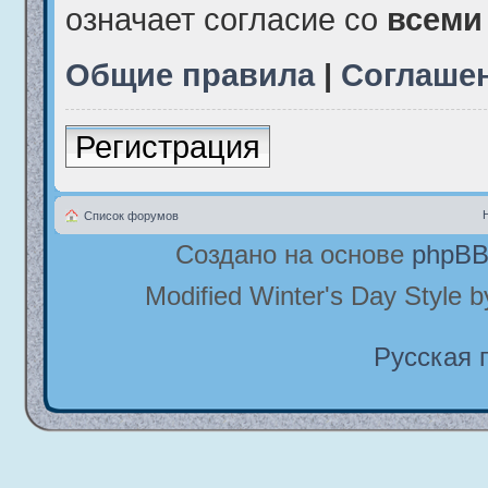
означает согласие со
всеми
Общие правила
|
Соглаше
Регистрация
Список форумов
Создано на основе
phpB
Modified Winter's Day Style 
Русская 