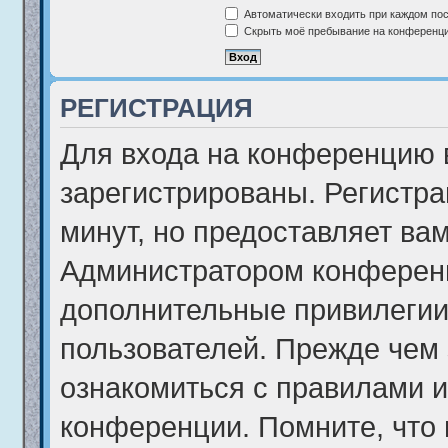
Автоматически входить при каждом по
Скрыть моё пребывание на конференции
РЕГИСТРАЦИЯ
Для входа на конференцию 
зарегистрированы. Регистра
минут, но предоставляет ва
Администратором конференц
дополнительные привилегии
пользователей. Прежде чем 
ознакомиться с правилами и
конференции. Помните, что