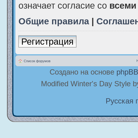
означает согласие со
всеми
Общие правила
|
Соглаше
Регистрация
Список форумов
Создано на основе
phpB
Modified Winter's Day Style 
Русская 