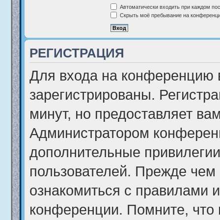
Автоматически входить при каждом по
Скрыть моё пребывание на конференции
РЕГИСТРАЦИЯ
Для входа на конференцию 
зарегистрированы. Регистра
минут, но предоставляет ва
Администратором конференц
дополнительные привилегии
пользователей. Прежде чем 
ознакомиться с правилами и
конференции. Помните, что