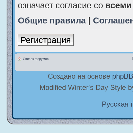
означает согласие со
всеми
Общие правила
|
Соглаше
Регистрация
Список форумов
Создано на основе
phpB
Modified Winter's Day Style 
Русская 