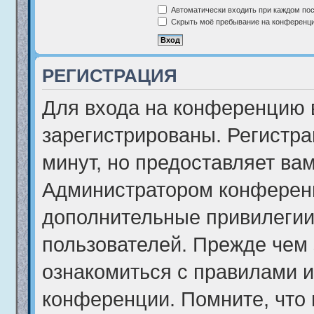
Автоматически входить при каждом по
Скрыть моё пребывание на конференции
РЕГИСТРАЦИЯ
Для входа на конференцию 
зарегистрированы. Регистра
минут, но предоставляет ва
Администратором конференц
дополнительные привилегии
пользователей. Прежде чем 
ознакомиться с правилами и
конференции. Помните, что