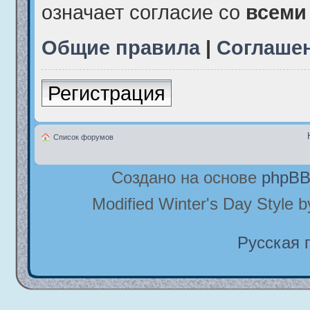
означает согласие со
всеми
Общие правила
|
Соглаше
Регистрация
Список форумов
Создано на основе
phpB
Modified Winter's Day Style 
Русская 