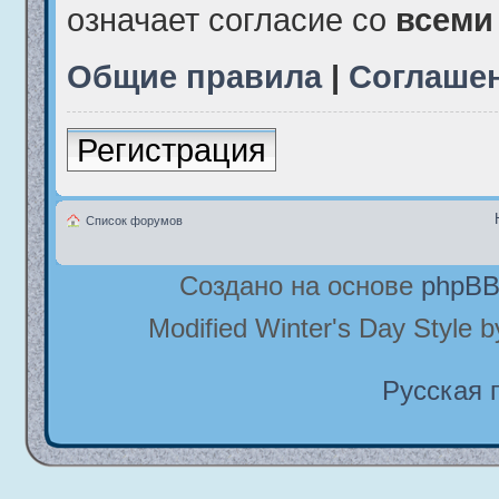
означает согласие со
всеми
Общие правила
|
Соглаше
Регистрация
Список форумов
Создано на основе
phpB
Modified Winter's Day Style 
Русская 