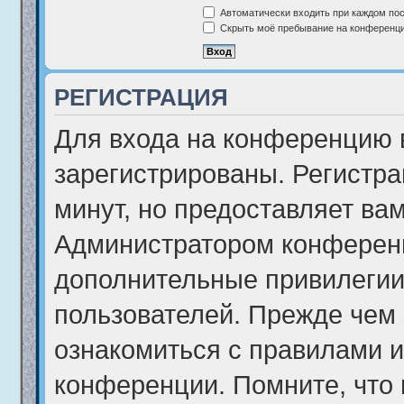
Автоматически входить при каждом по
Скрыть моё пребывание на конференции
РЕГИСТРАЦИЯ
Для входа на конференцию 
зарегистрированы. Регистра
минут, но предоставляет ва
Администратором конференц
дополнительные привилегии
пользователей. Прежде чем 
ознакомиться с правилами и
конференции. Помните, что