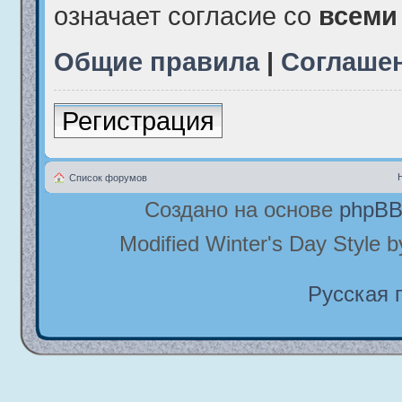
означает согласие со
всеми
Общие правила
|
Соглаше
Регистрация
Список форумов
Создано на основе
phpB
Modified Winter's Day Style 
Русская 