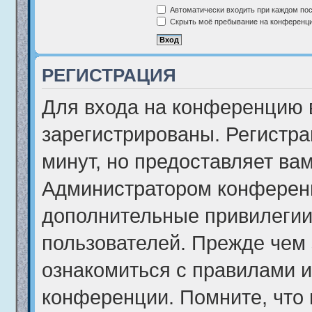
Автоматически входить при каждом по
Скрыть моё пребывание на конференции
РЕГИСТРАЦИЯ
Для входа на конференцию 
зарегистрированы. Регистра
минут, но предоставляет ва
Администратором конференц
дополнительные привилегии
пользователей. Прежде чем 
ознакомиться с правилами и
конференции. Помните, что