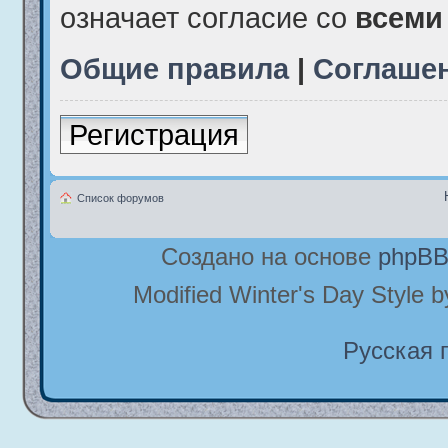
означает согласие со
всеми
Общие правила
|
Соглаше
Регистрация
Список форумов
Создано на основе
phpB
Modified Winter's Day Style 
Русская 