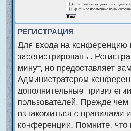
Автоматически входить при каждом по
Скрыть моё пребывание на конференции
РЕГИСТРАЦИЯ
Для входа на конференцию 
зарегистрированы. Регистра
минут, но предоставляет ва
Администратором конференц
дополнительные привилегии
пользователей. Прежде чем 
ознакомиться с правилами и
конференции. Помните, что