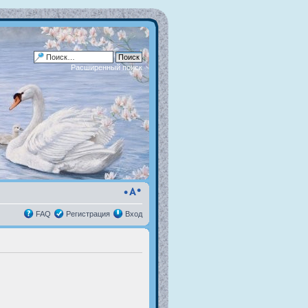
Расширенный поиск
FAQ
Регистрация
Вход