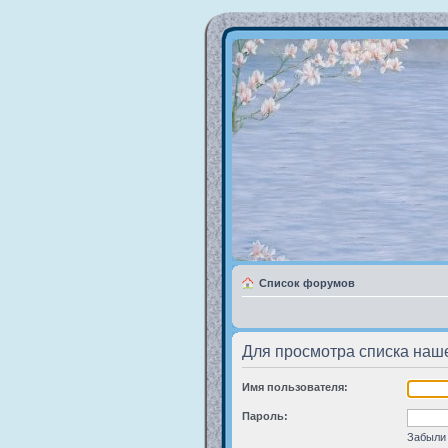
Список форумов
Для просмотра списка наш
Имя пользователя:
Пароль:
Забыли