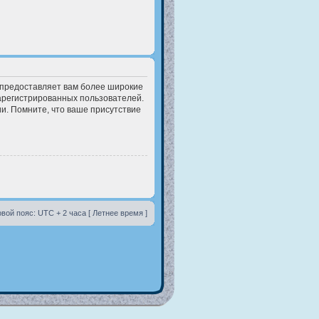
 предоставляет вам более широкие
арегистрированных пользователей.
и. Помните, что ваше присутствие
вой пояс: UTC + 2 часа [ Летнее время ]