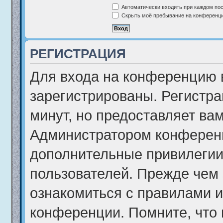
Автоматически входить при каждом по
Скрыть моё пребывание на конференции
РЕГИСТРАЦИЯ
Для входа на конференцию 
зарегистрированы. Регистра
минут, но предоставляет ва
Администратором конференц
дополнительные привилегии
пользователей. Прежде чем 
ознакомиться с правилами и
конференции. Помните, что