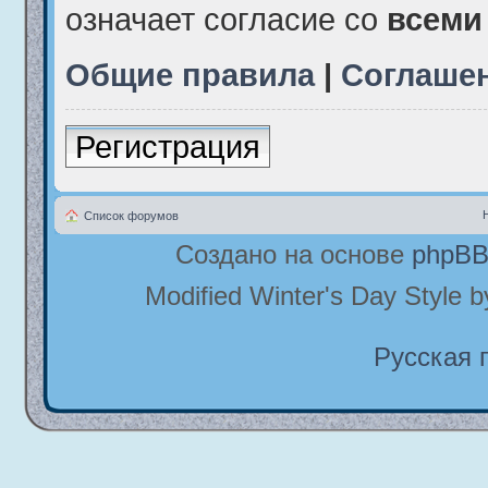
означает согласие со
всеми
Общие правила
|
Соглаше
Регистрация
Список форумов
Создано на основе
phpB
Modified Winter's Day Style 
Русская 