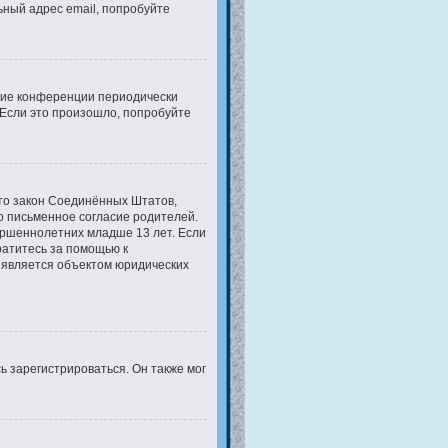
ьный адрес email, попробуйте
огие конференции периодически
Если это произошло, попробуйте
 это закон Соединённых Штатов,
о письменное согласие родителей.
ершеннолетних младше 13 лет. Если
ратитесь за помощью к
 является объектом юридических
 зарегистрироваться. Он также мог