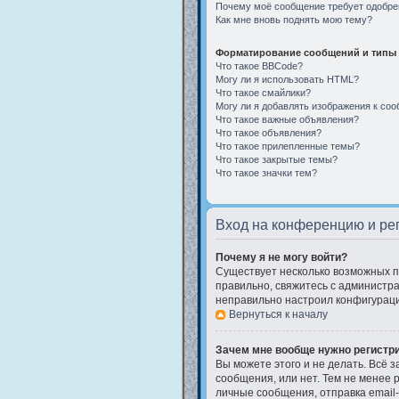
Почему моё сообщение требует одобре
Как мне вновь поднять мою тему?
Форматирование сообщений и типы 
Что такое BBCode?
Могу ли я использовать HTML?
Что такое смайлики?
Могу ли я добавлять изображения к со
Что такое важные объявления?
Что такое объявления?
Что такое прилепленные темы?
Что такое закрытые темы?
Что такое значки тем?
Вход на конференцию и ре
Почему я не могу войти?
Существует несколько возможных пр
правильно, свяжитесь с администра
неправильно настроил конфигураци
Вернуться к началу
Зачем мне вообще нужно регистр
Вы можете этого и не делать. Всё 
сообщения, или нет. Тем не менее
личные сообщения, отправка email-с