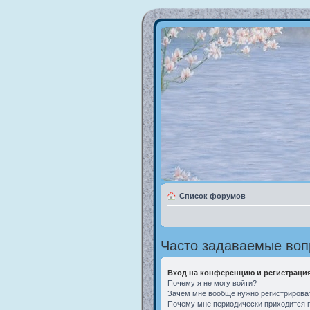
Список форумов
Часто задаваемые во
Вход на конференцию и регистраци
Почему я не могу войти?
Зачем мне вообще нужно регистрирова
Почему мне периодически приходится п