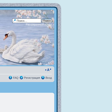
Расширенный поиск
FAQ
Регистрация
Вход