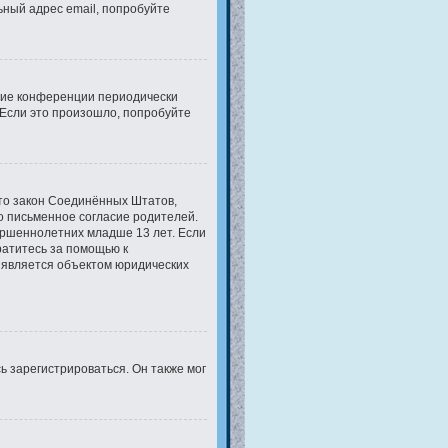
ьный адрес email, попробуйте
огие конференции периодически
Если это произошло, попробуйте
 это закон Соединённых Штатов,
о письменное согласие родителей.
ершеннолетних младше 13 лет. Если
ратитесь за помощью к
 является объектом юридических
 зарегистрироваться. Он также мог