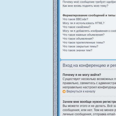
Почему моё сообщение требует одобре
Как мне вновь поднять мою тему?
Форматирование сообщений и типы 
Что такое BBCode?
Могу ли я использовать HTML?
Что такое смайлики?
Могу ли я добавлять изображения к со
Что такое важные объявления?
Что такое объявления?
Что такое прилепленные темы?
Что такое закрытые темы?
Что такое значки тем?
Вход на конференцию и ре
Почему я не могу войти?
Существует несколько возможных пр
правильно, свяжитесь с администра
неправильно настроил конфигураци
Вернуться к началу
Зачем мне вообще нужно регистр
Вы можете этого и не делать. Всё 
сообщения, или нет. Тем не менее
личные сообщения, отправка email-с