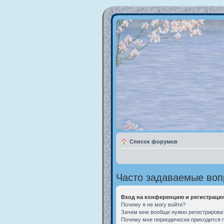
Список форумов
Часто задаваемые во
Вход на конференцию и регистраци
Почему я не могу войти?
Зачем мне вообще нужно регистрирова
Почему мне периодически приходится п