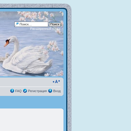
Расширенный поиск
FAQ
Регистрация
Вход