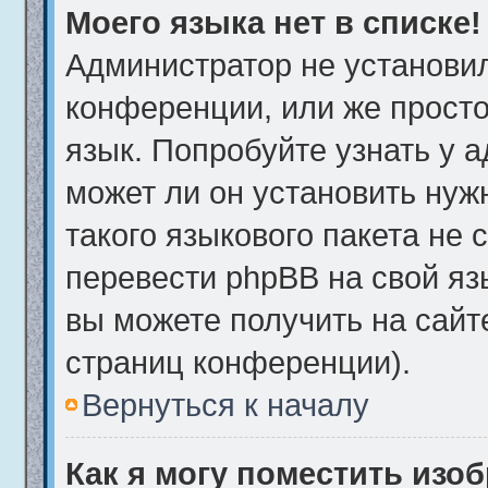
Моего языка нет в списке!
Администратор не установи
конференции, или же просто
язык. Попробуйте узнать у 
может ли он установить нуж
такого языкового пакета не 
перевести phpBB на свой я
вы можете получить на сайт
страниц конференции).
Вернуться к началу
Как я могу поместить изо