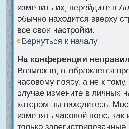
изменить их, перейдите в
Ли
обычно находится вверху с
все свои настройки.
Вернуться к началу
На конференции неправил
Возможно, отображается вре
часовому поясу, а не к тому
случае измените в личных на
котором вы находитесь: Москв
изменять часовой пояс, как 
только зарегистрированные 