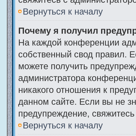
Вернуться к началу
Почему я получил предуп
На каждой конференции адм
собственный свод правил. 
можете получить предупрежд
администратора конференци
никакого отношения к пред
данном сайте. Если вы не зн
предупреждение, свяжитесь
Вернуться к началу