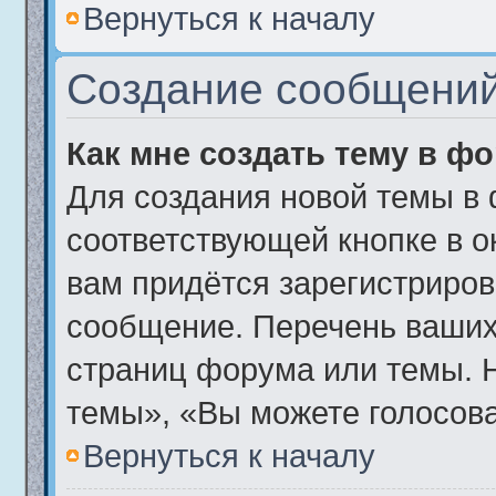
Вернуться к началу
Создание сообщени
Как мне создать тему в ф
Для создания новой темы в
соответствующей кнопке в о
вам придётся зарегистриров
сообщение. Перечень ваших
страниц форума или темы. 
темы», «Вы можете голосоват
Вернуться к началу