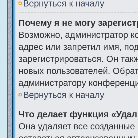
Вернуться к началу
Почему я не могу зарегис
Возможно, администратор к
адрес или запретил имя, по
зарегистрироваться. Он так
новых пользователей. Обра
администратору конференци
Вернуться к началу
Что делает функция «Удал
Она удаляет все созданные 