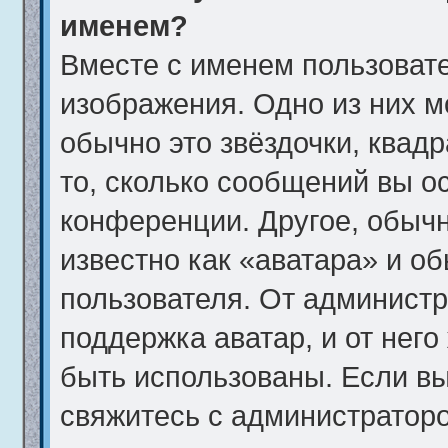
именем?
Вместе с именем пользовате
изображения. Одно из них м
обычно это звёздочки, квад
то, сколько сообщений вы о
конференции. Другое, обычн
известно как «аватара» и о
пользователя. От администр
поддержка аватар, и от него
быть использованы. Если вы
свяжитесь с администратор