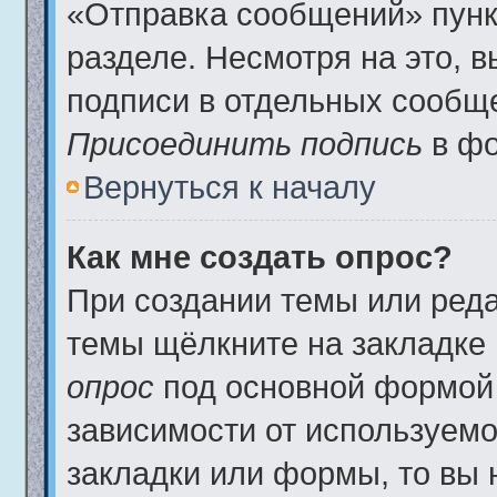
«Отправка сообщений» пунк
разделе. Несмотря на это, 
подписи в отдельных сообщ
Присоединить подпись
в фо
Вернуться к началу
Как мне создать опрос?
При создании темы или ред
темы щёлкните на закладке
опрос
под основной формой 
зависимости от используемог
закладки или формы, то вы 