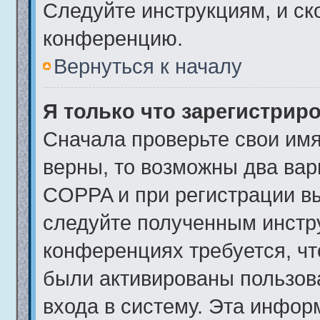
Следуйте инструкциям, и ск
конференцию.
Вернуться к началу
Я только что зарегистриро
Сначала проверьте свои имя
верны, то возможны два вар
COPPA и при регистрации вы
следуйте полученным инстр
конференциях требуется, чт
были активированы пользов
входа в систему. Эта инфор