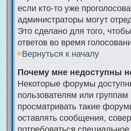
если кто-то уже проголосова
администраторы могут отред
Это сделано для того, чтоб
ответов во время голосовани
Вернуться к началу
Почему мне недоступны 
Некоторые форумы доступн
пользователям или группам 
просматривать такие форумы
оставлять сообщения, совер
потребоваться специальное