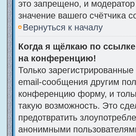
это запрещено, и модератор
значение вашего счётчика 
Вернуться к началу
Когда я щёлкаю по ссылке 
на конференцию!
Только зарегистрированные 
email-сообщения другим пол
конференцию форму, и толь
такую возможность. Это сде
предотвратить злоупотребле
анонимными пользователям