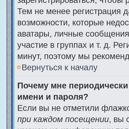
Тем не менее регистрация 
возможности, которые недо
аватары, личные сообщения,
участие в группах и т. д. Ре
минут, поэтому мы рекоменд
Вернуться к началу
Почему мне периодически
имени и пароля?
Если вы не отметили флажк
при каждом посещении
, вы