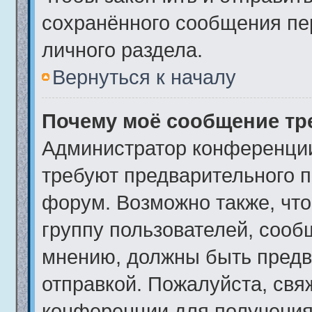
сохранённого сообщения пе
личного раздела.
Вернуться к началу
Почему моё сообщение тр
Администратор конференции
требуют предварительного п
форум. Возможно также, что
группу пользователей, сообщ
мнению, должны быть предв
отправкой. Пожалуйста, свя
конференции для получения