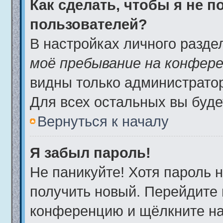
Как сделать, чтобы я не 
пользователей?
В настройках личного разд
моё пребывание на конфер
видны только администрато
Для всех остальных вы буде
Вернуться к началу
Я забыл пароль!
Не паникуйте! Хотя пароль 
получить новый. Перейдите 
конференцию и щёлкните н