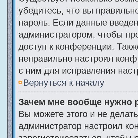
убедитесь, что вы правильн
пароль. Если данные введен
администратором, чтобы про
доступ к конференции. Такж
неправильно настроил конф
с ним для исправления наст
Вернуться к началу
Зачем мне вообще нужно 
Вы можете этого и не делать.
администратор настроил ко
зарегистрироваться, чтобы 