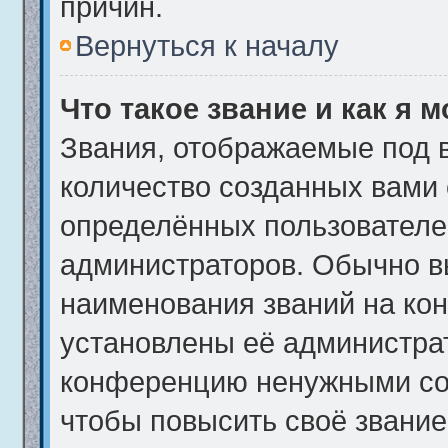
причин.
Вернуться к началу
Что такое звание и как я 
Звания, отображаемые под 
количество созданных вами
определённых пользователе
администраторов. Обычно в
наименования званий на кон
установлены её администра
конференцию ненужными соо
чтобы повысить своё звани