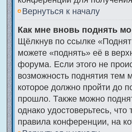
Вернуться к началу
Как мне вновь поднять м
Щёлкнув по ссылке «Поднят
можете «поднять» её в вер
форума. Если этого не происх
возможность поднятия тем м
которое должно пройти до п
прошло. Также можно поднять
однако удостоверьтесь, что
правила конференции, на ко