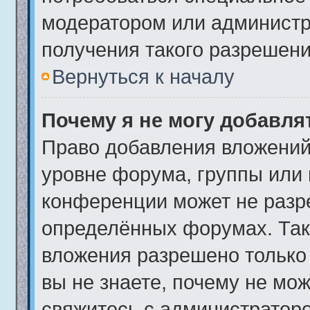
модератором или админист
получения такого разрешени
Вернуться к началу
Почему я не могу добавл
Право добавления вложений
уровне форума, группы или
конференции может не разр
определённых форумах. Так
вложения разрешено только
вы не знаете, почему не мо
свяжитесь с администратор