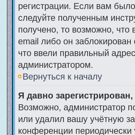
регистрации. Если вам было
следуйте полученным инстр
получено, то возможно, что
email либо он заблокирован
что ввели правильный адрес 
администратором.
Вернуться к началу
Я давно зарегистрирован,
Возможно, администратор по
или удалил вашу учётную за
конференции периодически 