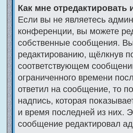
Как мне отредактировать 
Если вы не являетесь адми
конференции, вы можете ред
собственные сообщения. Вы
редактированию, щёлкнув п
соответствующем сообщении,
ограниченного времени после
ответил на сообщение, то п
надпись, которая показывает
и время последней из них. Э
сообщение редактировал ад