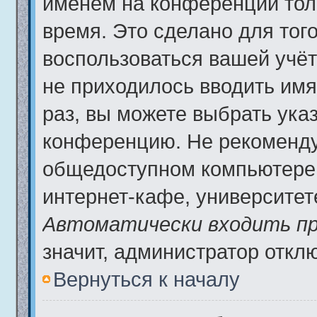
именем на конференции тол
время. Это сделано для того
воспользоваться вашей учёт
не приходилось вводить имя
раз, вы можете выбрать ука
конференцию. Не рекоменду
общедоступном компьютере,
интернет-кафе, университете 
Автоматически входить пр
значит, администратор откл
Вернуться к началу