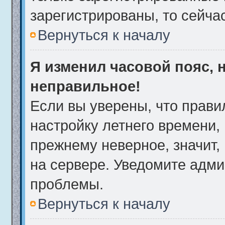
зарегистрированы, то сейча
Вернуться к началу
Я изменил часовой пояс, 
неправильное!
Если вы уверены, что прави
настройку летнего времени,
прежнему неверное, значит,
на сервере. Уведомите адми
проблемы.
Вернуться к началу