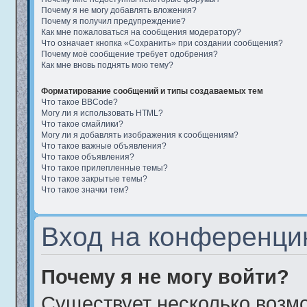
Почему я не могу добавлять вложения?
Почему я получил предупреждение?
Как мне пожаловаться на сообщения модератору?
Что означает кнопка «Сохранить» при создании сообщения?
Почему моё сообщение требует одобрения?
Как мне вновь поднять мою тему?
Форматирование сообщений и типы создаваемых тем
Что такое BBCode?
Могу ли я использовать HTML?
Что такое смайлики?
Могу ли я добавлять изображения к сообщениям?
Что такое важные объявления?
Что такое объявления?
Что такое прилепленные темы?
Что такое закрытые темы?
Что такое значки тем?
Вход на конференци
Почему я не могу войти?
Существует несколько возм