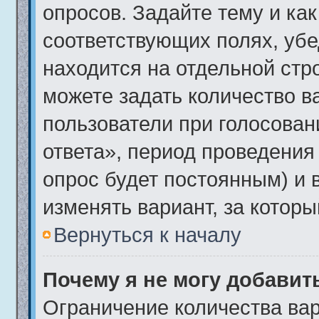
опросов. Задайте тему и ка
соответствующих полях, убе
находится на отдельной стро
можете задать количество в
пользователи при голосова
ответа», период проведения 
опрос будет постоянным) и 
изменять вариант, за которы
Вернуться к началу
Почему я не могу добавит
Ограничение количества вар