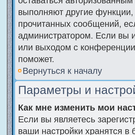
оставаться авторизованным 
выполняют другие функции, 
прочитанных сообщений, ес
администратором. Если вы 
или выходом с конференции,
поможет.
Вернуться к началу
Параметры и настро
Как мне изменить мои нас
Если вы являетесь зарегист
ваши настройки хранятся в