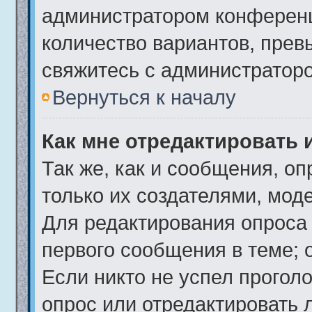
администратором конференц
количество вариантов, пре
свяжитесь с администратор
Вернуться к началу
Как мне отредактировать 
Так же, как и сообщения, о
только их создателями, мод
Для редактирования опроса
первого сообщения в теме; 
Если никто не успел проголо
опрос или отредактировать 