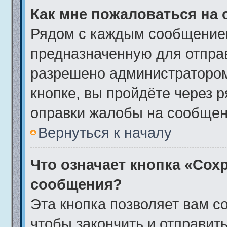
Как мне пожаловаться на
Рядом с каждым сообщением
предназначенную для отправ
разрешено администратором
кнопке, вы пройдёте через 
оправки жалобы на сообщен
Вернуться к началу
Что означает кнопка «Сох
сообщения?
Эта кнопка позволяет вам с
чтобы закончить и отправить