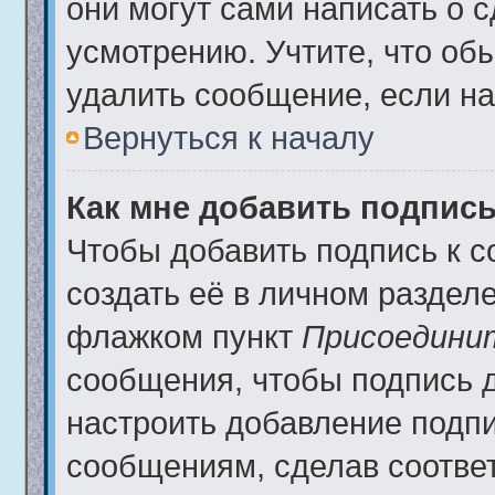
они могут сами написать о 
усмотрению. Учтите, что об
удалить сообщение, если на 
Вернуться к началу
Как мне добавить подпис
Чтобы добавить подпись к 
создать её в личном разделе
флажком пункт
Присоедини
сообщения, чтобы подпись 
настроить добавление подп
сообщениям, сделав соотве