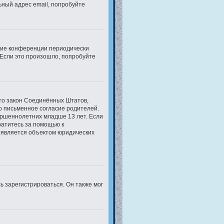
ьный адрес email, попробуйте
огие конференции периодически
Если это произошло, попробуйте
 это закон Соединённых Штатов,
о письменное согласие родителей.
ершеннолетних младше 13 лет. Если
ратитесь за помощью к
 является объектом юридических
 зарегистрироваться. Он также мог