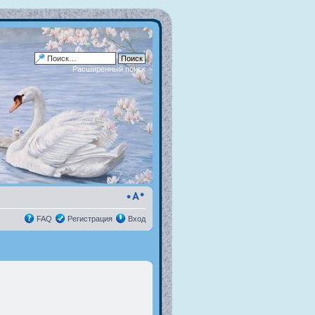
Расширенный поиск
FAQ
Регистрация
Вход