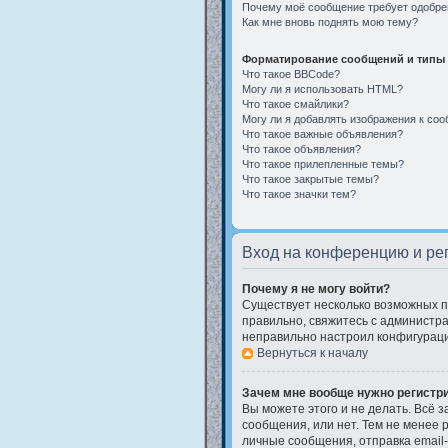
Почему моё сообщение требует одобре
Как мне вновь поднять мою тему?
Форматирование сообщений и типы 
Что такое BBCode?
Могу ли я использовать HTML?
Что такое смайлики?
Могу ли я добавлять изображения к со
Что такое важные объявления?
Что такое объявления?
Что такое прилепленные темы?
Что такое закрытые темы?
Что такое значки тем?
Вход на конференцию и ре
Почему я не могу войти?
Существует несколько возможных пр
правильно, свяжитесь с администра
неправильно настроил конфигураци
Вернуться к началу
Зачем мне вообще нужно регистр
Вы можете этого и не делать. Всё 
сообщения, или нет. Тем не менее
личные сообщения, отправка email-с