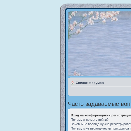
Список форумов
Часто задаваемые во
Вход на конференцию и регистраци
Почему я не могу войти?
Зачем мне вообще нужно регистрирова
Почему мне периодически приходится п