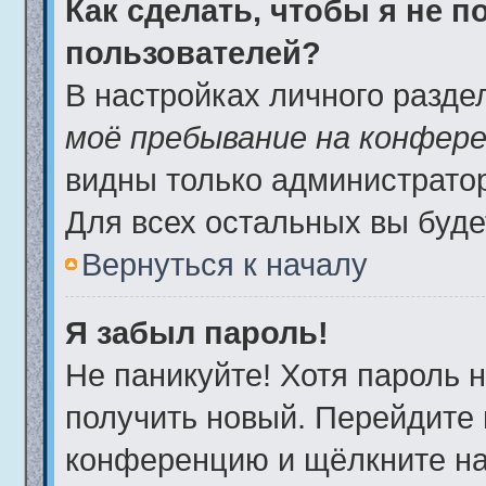
Как сделать, чтобы я не 
пользователей?
В настройках личного разд
моё пребывание на конфер
видны только администрато
Для всех остальных вы буде
Вернуться к началу
Я забыл пароль!
Не паникуйте! Хотя пароль 
получить новый. Перейдите 
конференцию и щёлкните н