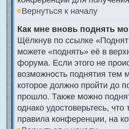
Вернуться к началу
Как мне вновь поднять м
Щёлкнув по ссылке «Поднят
можете «поднять» её в вер
форума. Если этого не происх
возможность поднятия тем м
которое должно пройти до п
прошло. Также можно поднять
однако удостоверьтесь, что
правила конференции, на ко