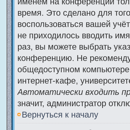
именем на конференции тол
время. Это сделано для того
воспользоваться вашей учёт
не приходилось вводить имя
раз, вы можете выбрать ука
конференцию. Не рекоменду
общедоступном компьютере,
интернет-кафе, университете 
Автоматически входить пр
значит, администратор откл
Вернуться к началу