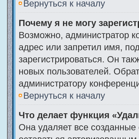
Вернуться к началу
Почему я не могу зарегис
Возможно, администратор к
адрес или запретил имя, по
зарегистрироваться. Он так
новых пользователей. Обра
администратору конференци
Вернуться к началу
Что делает функция «Удал
Она удаляет все созданные 