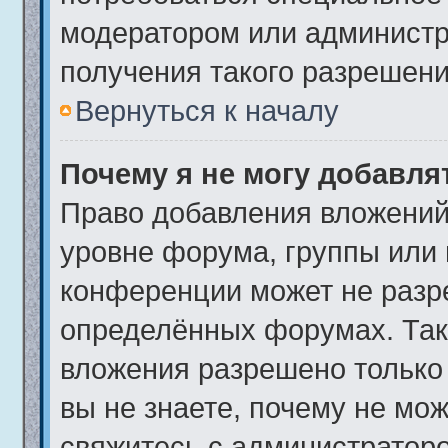
модератором или админист
получения такого разрешени
Вернуться к началу
Почему я не могу добавл
Право добавления вложений
уровне форума, группы или
конференции может не разр
определённых форумах. Так
вложения разрешено только
вы не знаете, почему не мо
свяжитесь с администратор