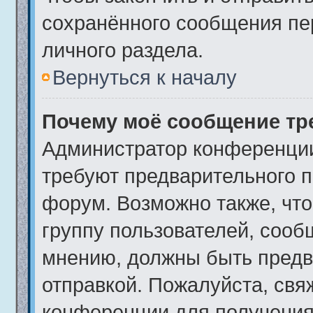
сохранённого сообщения пе
личного раздела.
Вернуться к началу
Почему моё сообщение тр
Администратор конференции
требуют предварительного п
форум. Возможно также, что
группу пользователей, сообщ
мнению, должны быть предв
отправкой. Пожалуйста, свя
конференции для получения