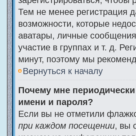
Тем не менее регистрация 
возможности, которые недо
аватары, личные сообщения,
участие в группах и т. д. Ре
минут, поэтому мы рекоменд
Вернуться к началу
Почему мне периодически
имени и пароля?
Если вы не отметили флажк
при каждом посещении
, вы