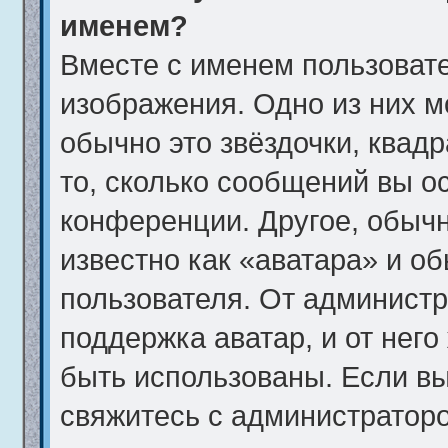
именем?
Вместе с именем пользовате
изображения. Одно из них м
обычно это звёздочки, квад
то, сколько сообщений вы о
конференции. Другое, обычн
известно как «аватара» и о
пользователя. От администр
поддержка аватар, и от него
быть использованы. Если вы
свяжитесь с администратор