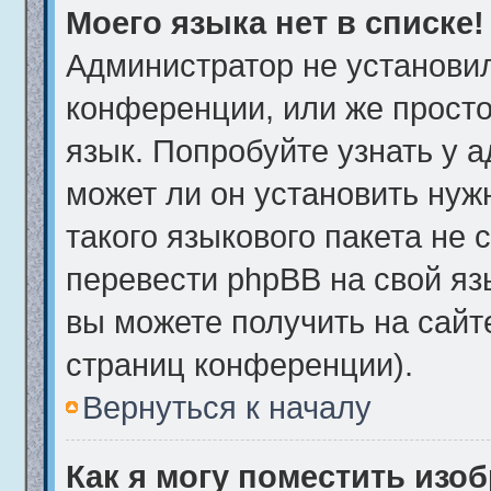
Моего языка нет в списке!
Администратор не установи
конференции, или же просто
язык. Попробуйте узнать у 
может ли он установить нуж
такого языкового пакета не 
перевести phpBB на свой я
вы можете получить на сайт
страниц конференции).
Вернуться к началу
Как я могу поместить изо