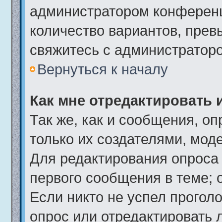
администратором конференц
количество вариантов, пре
свяжитесь с администратор
Вернуться к началу
Как мне отредактировать 
Так же, как и сообщения, о
только их создателями, мод
Для редактирования опроса
первого сообщения в теме; 
Если никто не успел проголо
опрос или отредактировать 