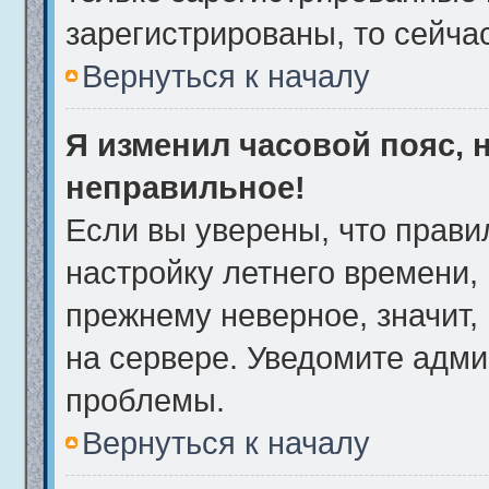
зарегистрированы, то сейча
Вернуться к началу
Я изменил часовой пояс, 
неправильное!
Если вы уверены, что прави
настройку летнего времени,
прежнему неверное, значит,
на сервере. Уведомите адми
проблемы.
Вернуться к началу