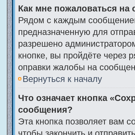
Как мне пожаловаться на
Рядом с каждым сообщением
предназначенную для отправ
разрешено администратором
кнопке, вы пройдёте через 
оправки жалобы на сообщен
Вернуться к началу
Что означает кнопка «Сох
сообщения?
Эта кнопка позволяет вам с
чтобы закончить и отправить