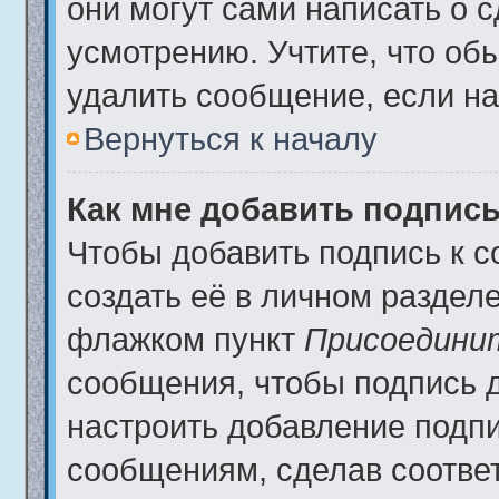
они могут сами написать о 
усмотрению. Учтите, что об
удалить сообщение, если на 
Вернуться к началу
Как мне добавить подпис
Чтобы добавить подпись к 
создать её в личном разделе
флажком пункт
Присоедини
сообщения, чтобы подпись 
настроить добавление подп
сообщениям, сделав соотве