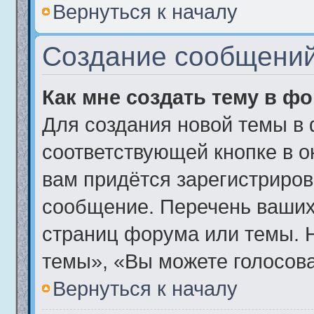
Вернуться к началу
Создание сообщени
Как мне создать тему в ф
Для создания новой темы в
соответствующей кнопке в о
вам придётся зарегистриров
сообщение. Перечень ваших
страниц форума или темы. 
темы», «Вы можете голосоват
Вернуться к началу