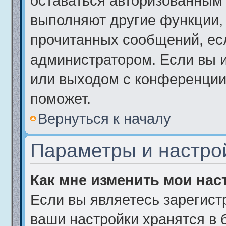
оставаться авторизованным 
выполняют другие функции, 
прочитанных сообщений, ес
администратором. Если вы 
или выходом с конференции,
поможет.
Вернуться к началу
Параметры и настро
Как мне изменить мои нас
Если вы являетесь зарегист
ваши настройки хранятся в