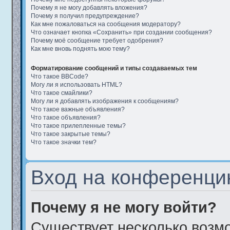
Почему я не могу добавлять вложения?
Почему я получил предупреждение?
Как мне пожаловаться на сообщения модератору?
Что означает кнопка «Сохранить» при создании сообщения?
Почему моё сообщение требует одобрения?
Как мне вновь поднять мою тему?
Форматирование сообщений и типы создаваемых тем
Что такое BBCode?
Могу ли я использовать HTML?
Что такое смайлики?
Могу ли я добавлять изображения к сообщениям?
Что такое важные объявления?
Что такое объявления?
Что такое прилепленные темы?
Что такое закрытые темы?
Что такое значки тем?
Вход на конференци
Почему я не могу войти?
Существует несколько возм