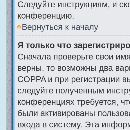
Следуйте инструкциям, и ск
конференцию.
Вернуться к началу
Я только что зарегистриро
Сначала проверьте свои имя
верны, то возможны два вар
COPPA и при регистрации вы
следуйте полученным инстр
конференциях требуется, чт
были активированы пользов
входа в систему. Эта инфор