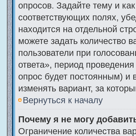
опросов. Задайте тему и ка
соответствующих полях, убе
находится на отдельной стро
можете задать количество в
пользователи при голосова
ответа», период проведения 
опрос будет постоянным) и 
изменять вариант, за которы
Вернуться к началу
Почему я не могу добавит
Ограничение количества вар