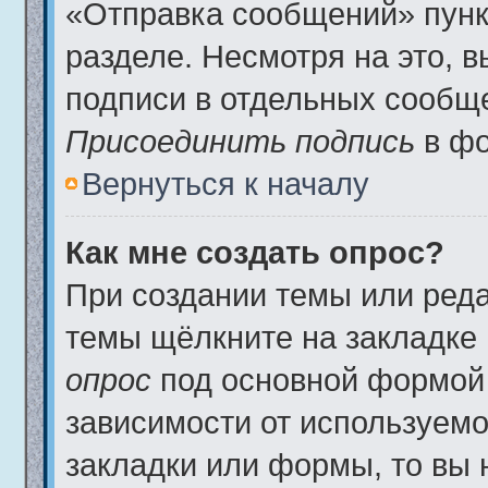
«Отправка сообщений» пунк
разделе. Несмотря на это, 
подписи в отдельных сообщ
Присоединить подпись
в фо
Вернуться к началу
Как мне создать опрос?
При создании темы или ред
темы щёлкните на закладке
опрос
под основной формой 
зависимости от используемог
закладки или формы, то вы 