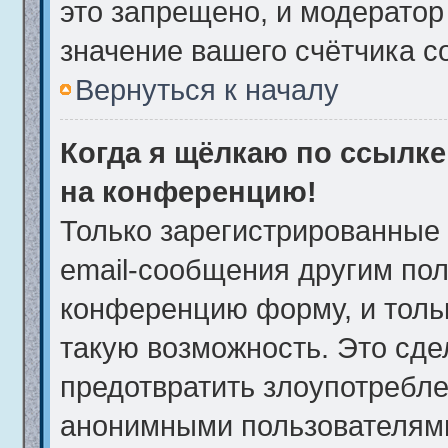
это запрещено, и модератор
значение вашего счётчика 
Вернуться к началу
Когда я щёлкаю по ссылке 
на конференцию!
Только зарегистрированные 
email-сообщения другим пол
конференцию форму, и толь
такую возможность. Это сде
предотвратить злоупотребле
анонимными пользователям