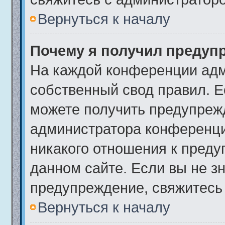
Вернуться к началу
Почему я получил предуп
На каждой конференции адм
собственный свод правил. 
можете получить предупрежд
администратора конференци
никакого отношения к пред
данном сайте. Если вы не зн
предупреждение, свяжитесь
Вернуться к началу