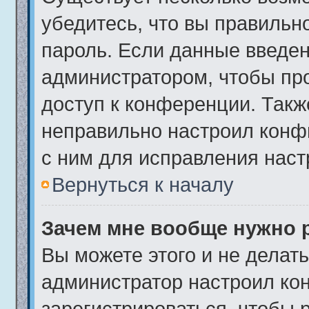
убедитесь, что вы правильн
пароль. Если данные введен
администратором, чтобы про
доступ к конференции. Такж
неправильно настроил конф
с ним для исправления наст
Вернуться к началу
Зачем мне вообще нужно 
Вы можете этого и не делать.
администратор настроил ко
зарегистрироваться, чтобы 