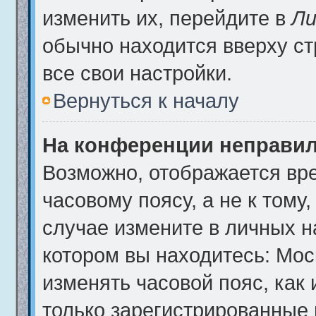
изменить их, перейдите в
Ли
обычно находится вверху с
все свои настройки.
Вернуться к началу
На конференции неправил
Возможно, отображается вре
часовому поясу, а не к тому
случае измените в личных на
котором вы находитесь: Москв
изменять часовой пояс, как 
только зарегистрированные 