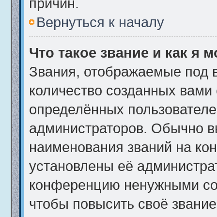
причин.
Вернуться к началу
Что такое звание и как я 
Звания, отображаемые под 
количество созданных вами
определённых пользователе
администраторов. Обычно в
наименования званий на кон
установлены её администра
конференцию ненужными соо
чтобы повысить своё звани