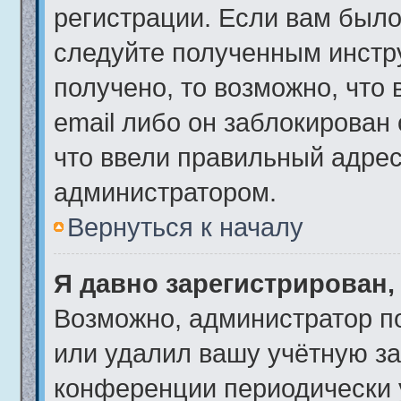
регистрации. Если вам было
следуйте полученным инстр
получено, то возможно, что
email либо он заблокирован
что ввели правильный адрес 
администратором.
Вернуться к началу
Я давно зарегистрирован,
Возможно, администратор по
или удалил вашу учётную за
конференции периодически 