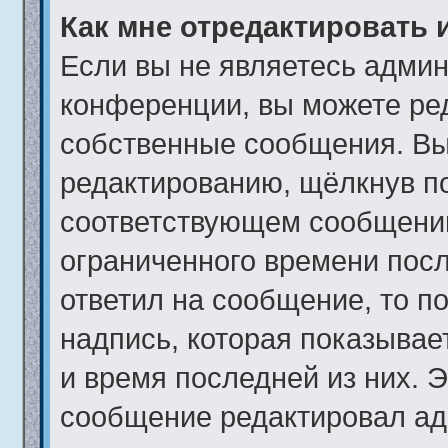
Как мне отредактировать 
Если вы не являетесь адми
конференции, вы можете ред
собственные сообщения. Вы
редактированию, щёлкнув п
соответствующем сообщении,
ограниченного времени после
ответил на сообщение, то п
надпись, которая показывает
и время последней из них. Э
сообщение редактировал ад