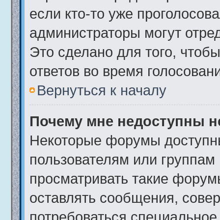
если кто-то уже проголосова
администраторы могут отред
Это сделано для того, чтоб
ответов во время голосовани
Вернуться к началу
Почему мне недоступны 
Некоторые форумы доступн
пользователям или группам 
просматривать такие форумы
оставлять сообщения, совер
потребоваться специальное