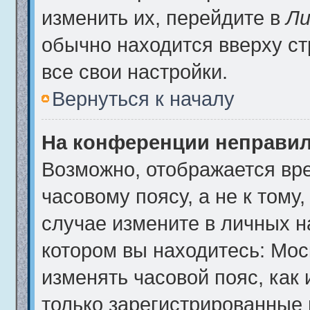
изменить их, перейдите в
Ли
обычно находится вверху с
все свои настройки.
Вернуться к началу
На конференции неправил
Возможно, отображается вре
часовому поясу, а не к тому
случае измените в личных на
котором вы находитесь: Москв
изменять часовой пояс, как 
только зарегистрированные 