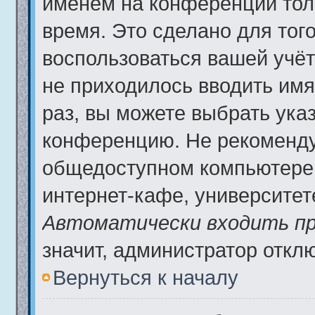
именем на конференции тол
время. Это сделано для того
воспользоваться вашей учёт
не приходилось вводить имя
раз, вы можете выбрать ука
конференцию. Не рекоменду
общедоступном компьютере,
интернет-кафе, университете 
Автоматически входить пр
значит, администратор откл
Вернуться к началу