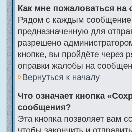
Как мне пожаловаться на
Рядом с каждым сообщением
предназначенную для отправ
разрешено администратором
кнопке, вы пройдёте через 
оправки жалобы на сообщен
Вернуться к началу
Что означает кнопка «Сох
сообщения?
Эта кнопка позволяет вам с
чтобы закончить и отправить