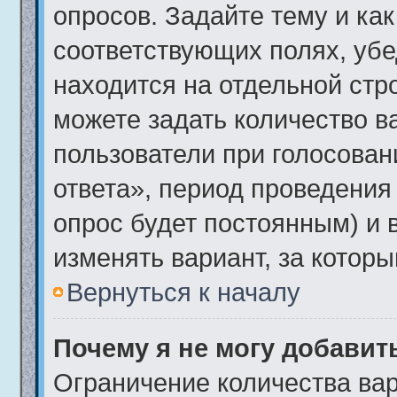
опросов. Задайте тему и ка
соответствующих полях, убе
находится на отдельной стро
можете задать количество в
пользователи при голосова
ответа», период проведения 
опрос будет постоянным) и 
изменять вариант, за которы
Вернуться к началу
Почему я не могу добавит
Ограничение количества вар