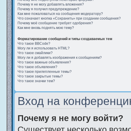
Почему я не могу добавлять вложения?
Почему я получил предупреждение?
Как мне пожаловаться на сообщения модератору?
Что означает кнопка «Сохранить» при создании сообщения?
Почему моё сообщение требует одобрения?
Как мне вновь поднять мою тему?
Форматирование сообщений и типы создаваемых тем
Что такое BBCode?
Могу ли я использовать HTML?
Что такое смайлики?
Могу ли я добавлять изображения к сообщениям?
Что такое важные объявления?
Что такое объявления?
Что такое прилепленные темы?
Что такое закрытые темы?
Что такое значки тем?
Вход на конференци
Почему я не могу войти?
Существует несколько возм