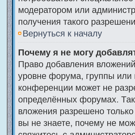
модератором или админист
получения такого разрешени
Вернуться к началу
Почему я не могу добавл
Право добавления вложений
уровне форума, группы или
конференции может не разр
определённых форумах. Так
вложения разрешено только
вы не знаете, почему не мо
свяжитесь с администратор