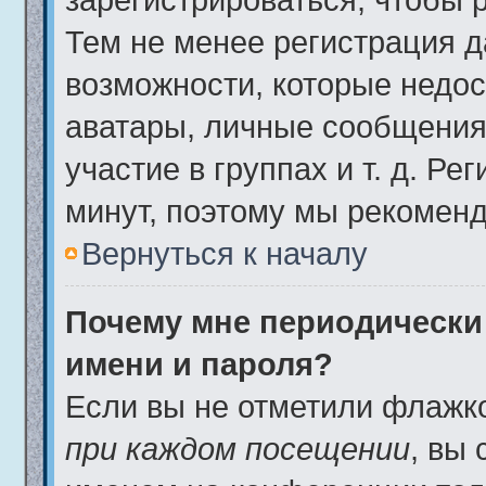
Тем не менее регистрация 
возможности, которые недо
аватары, личные сообщения,
участие в группах и т. д. Ре
минут, поэтому мы рекоменд
Вернуться к началу
Почему мне периодически
имени и пароля?
Если вы не отметили флажк
при каждом посещении
, вы