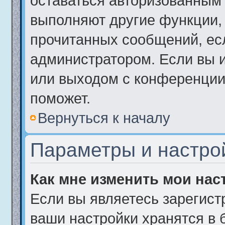
оставаться авторизованным 
выполняют другие функции, 
прочитанных сообщений, ес
администратором. Если вы 
или выходом с конференции,
поможет.
Вернуться к началу
Параметры и настро
Как мне изменить мои нас
Если вы являетесь зарегист
ваши настройки хранятся в