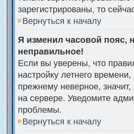
зарегистрированы, то сейча
Вернуться к началу
Я изменил часовой пояс, 
неправильное!
Если вы уверены, что прави
настройку летнего времени,
прежнему неверное, значит,
на сервере. Уведомите адми
проблемы.
Вернуться к началу