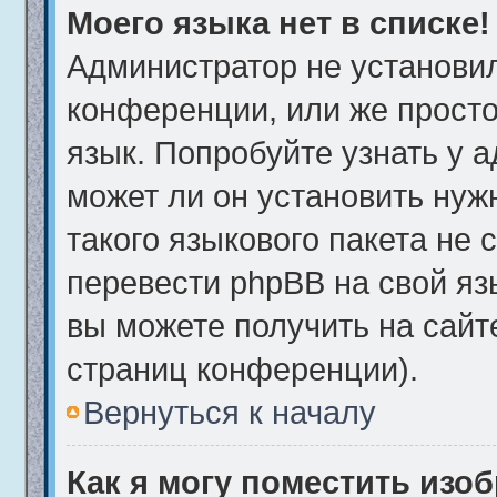
Моего языка нет в списке!
Администратор не установи
конференции, или же просто
язык. Попробуйте узнать у 
может ли он установить нуж
такого языкового пакета не 
перевести phpBB на свой я
вы можете получить на сайт
страниц конференции).
Вернуться к началу
Как я могу поместить изо