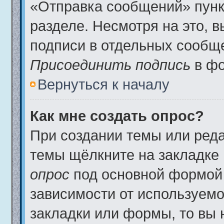
«Отправка сообщений» пунк
разделе. Несмотря на это, 
подписи в отдельных сообщ
Присоединить подпись
в фо
Вернуться к началу
Как мне создать опрос?
При создании темы или ред
темы щёлкните на закладке
опрос
под основной формой 
зависимости от используемог
закладки или формы, то вы 