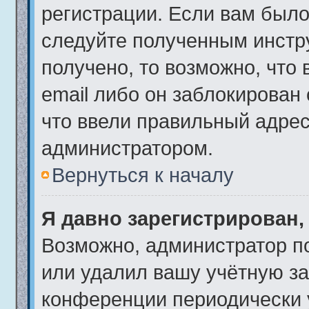
регистрации. Если вам было
следуйте полученным инстр
получено, то возможно, что
email либо он заблокирован
что ввели правильный адрес 
администратором.
Вернуться к началу
Я давно зарегистрирован,
Возможно, администратор по
или удалил вашу учётную за
конференции периодически 