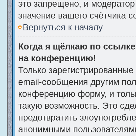
это запрещено, и модератор
значение вашего счётчика 
Вернуться к началу
Когда я щёлкаю по ссылке 
на конференцию!
Только зарегистрированные 
email-сообщения другим пол
конференцию форму, и толь
такую возможность. Это сде
предотвратить злоупотребле
анонимными пользователям