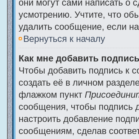
они могут сами написать о 
усмотрению. Учтите, что об
удалить сообщение, если на 
Вернуться к началу
Как мне добавить подпис
Чтобы добавить подпись к 
создать её в личном разделе
флажком пункт
Присоедини
сообщения, чтобы подпись 
настроить добавление подп
сообщениям, сделав соотве