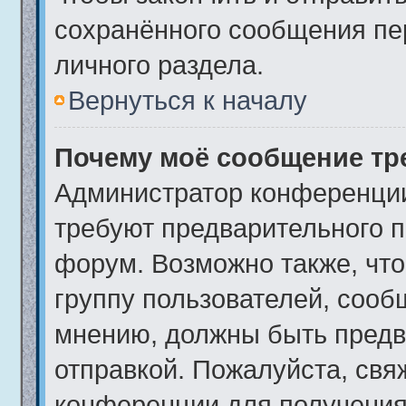
сохранённого сообщения пе
личного раздела.
Вернуться к началу
Почему моё сообщение тр
Администратор конференции
требуют предварительного п
форум. Возможно также, что
группу пользователей, сообщ
мнению, должны быть предв
отправкой. Пожалуйста, свя
конференции для получения