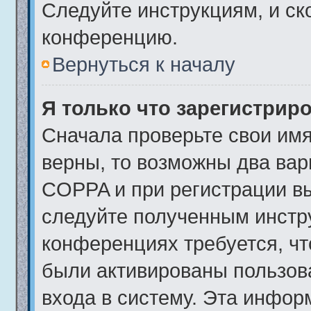
Следуйте инструкциям, и ск
конференцию.
Вернуться к началу
Я только что зарегистриро
Сначала проверьте свои имя
верны, то возможны два вар
COPPA и при регистрации вы
следуйте полученным инстр
конференциях требуется, чт
были активированы пользов
входа в систему. Эта инфор