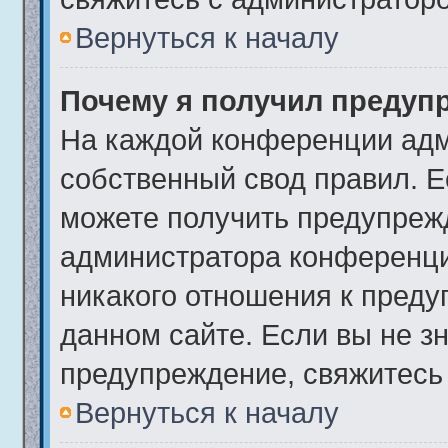
Вернуться к началу
Почему я получил предуп
На каждой конференции адм
собственный свод правил. 
можете получить предупрежд
администратора конференци
никакого отношения к пред
данном сайте. Если вы не зн
предупреждение, свяжитесь
Вернуться к началу