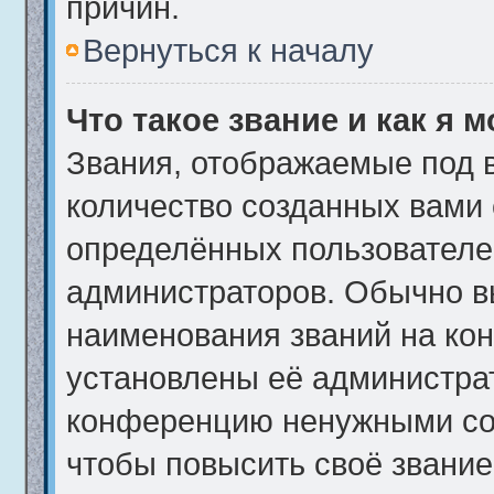
причин.
Вернуться к началу
Что такое звание и как я 
Звания, отображаемые под 
количество созданных вами
определённых пользователе
администраторов. Обычно в
наименования званий на кон
установлены её администра
конференцию ненужными соо
чтобы повысить своё звани