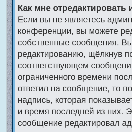
Как мне отредактировать 
Если вы не являетесь адми
конференции, вы можете ред
собственные сообщения. Вы
редактированию, щёлкнув п
соответствующем сообщении,
ограниченного времени после
ответил на сообщение, то п
надпись, которая показывает
и время последней из них. Э
сообщение редактировал ад