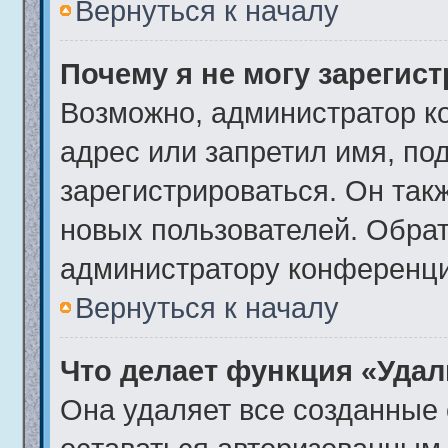
Вернуться к началу
Почему я не могу зарегис
Возможно, администратор к
адрес или запретил имя, по
зарегистрироваться. Он так
новых пользователей. Обра
администратору конференци
Вернуться к началу
Что делает функция «Удал
Она удаляет все созданные 