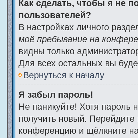
Как сделать, чтобы я не 
пользователей?
В настройках личного разд
моё пребывание на конфер
видны только администрато
Для всех остальных вы буде
Вернуться к началу
Я забыл пароль!
Не паникуйте! Хотя пароль 
получить новый. Перейдите 
конференцию и щёлкните н