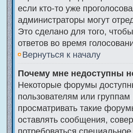
если кто-то уже проголосова
администраторы могут отред
Это сделано для того, чтоб
ответов во время голосовани
Вернуться к началу
Почему мне недоступны 
Некоторые форумы доступн
пользователям или группам 
просматривать такие форумы
оставлять сообщения, совер
потребоваться специальное