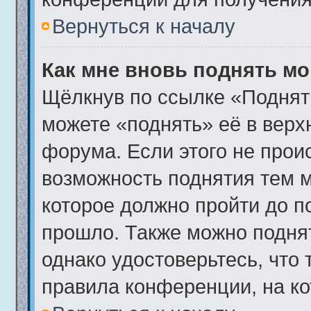
Вернуться к началу
Как мне вновь поднять м
Щёлкнув по ссылке «Поднят
можете «поднять» её в вер
форума. Если этого не происх
возможность поднятия тем м
которое должно пройти до п
прошло. Также можно поднять
однако удостоверьтесь, что
правила конференции, на ко