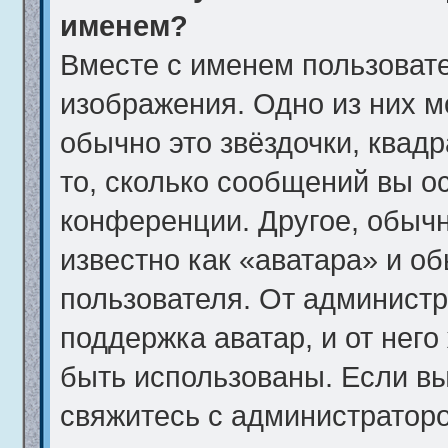
именем?
Вместе с именем пользовате
изображения. Одно из них м
обычно это звёздочки, квад
то, сколько сообщений вы о
конференции. Другое, обычн
известно как «аватара» и о
пользователя. От администр
поддержка аватар, и от него
быть использованы. Если вы
свяжитесь с администратор