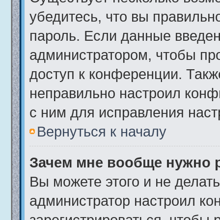
убедитесь, что вы правильн
пароль. Если данные введен
администратором, чтобы про
доступ к конференции. Такж
неправильно настроил конф
с ним для исправления наст
Вернуться к началу
Зачем мне вообще нужно 
Вы можете этого и не делать.
администратор настроил ко
зарегистрироваться, чтобы 