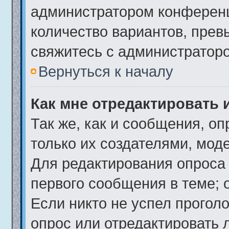
администратором конференц
количество вариантов, пре
свяжитесь с администратор
Вернуться к началу
Как мне отредактировать 
Так же, как и сообщения, о
только их создателями, мод
Для редактирования опроса
первого сообщения в теме; 
Если никто не успел проголо
опрос или отредактировать 