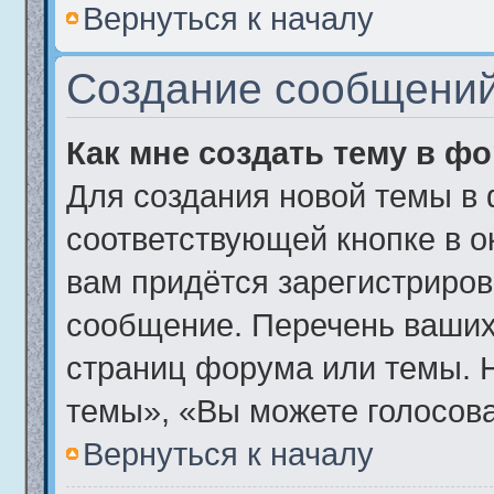
Вернуться к началу
Создание сообщени
Как мне создать тему в ф
Для создания новой темы в
соответствующей кнопке в о
вам придётся зарегистриров
сообщение. Перечень ваших
страниц форума или темы. 
темы», «Вы можете голосоват
Вернуться к началу