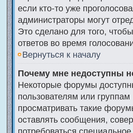
если кто-то уже проголосова
администраторы могут отред
Это сделано для того, чтоб
ответов во время голосовани
Вернуться к началу
Почему мне недоступны 
Некоторые форумы доступн
пользователям или группам 
просматривать такие форумы
оставлять сообщения, совер
потребоваться специальное