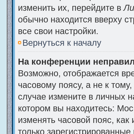
изменить их, перейдите в
Ли
обычно находится вверху с
все свои настройки.
Вернуться к началу
На конференции неправил
Возможно, отображается вре
часовому поясу, а не к тому
случае измените в личных на
котором вы находитесь: Москв
изменять часовой пояс, как 
только зарегистрированные 