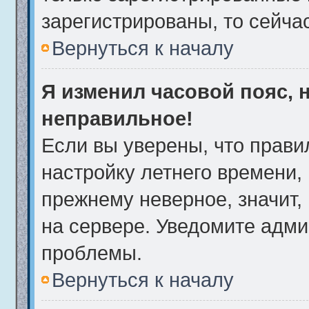
зарегистрированы, то сейча
Вернуться к началу
Я изменил часовой пояс, 
неправильное!
Если вы уверены, что прави
настройку летнего времени,
прежнему неверное, значит,
на сервере. Уведомите адми
проблемы.
Вернуться к началу