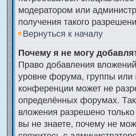
модератором или админист
получения такого разрешени
Вернуться к началу
Почему я не могу добавл
Право добавления вложений
уровне форума, группы или
конференции может не разр
определённых форумах. Так
вложения разрешено только
вы не знаете, почему не мо
свяжитесь с администратор