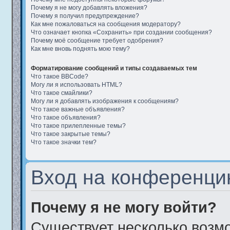
Почему я не могу добавлять вложения?
Почему я получил предупреждение?
Как мне пожаловаться на сообщения модератору?
Что означает кнопка «Сохранить» при создании сообщения?
Почему моё сообщение требует одобрения?
Как мне вновь поднять мою тему?
Форматирование сообщений и типы создаваемых тем
Что такое BBCode?
Могу ли я использовать HTML?
Что такое смайлики?
Могу ли я добавлять изображения к сообщениям?
Что такое важные объявления?
Что такое объявления?
Что такое прилепленные темы?
Что такое закрытые темы?
Что такое значки тем?
Вход на конференци
Почему я не могу войти?
Существует несколько возм