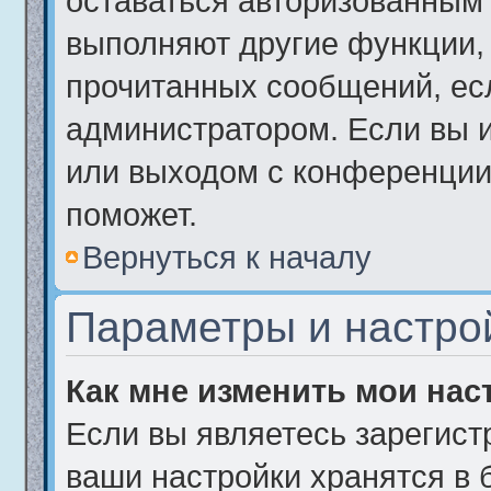
оставаться авторизованным 
выполняют другие функции, 
прочитанных сообщений, ес
администратором. Если вы 
или выходом с конференции,
поможет.
Вернуться к началу
Параметры и настро
Как мне изменить мои нас
Если вы являетесь зарегист
ваши настройки хранятся в