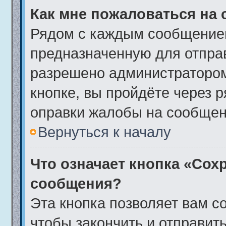
Как мне пожаловаться на
Рядом с каждым сообщением
предназначенную для отправ
разрешено администратором
кнопке, вы пройдёте через 
оправки жалобы на сообщен
Вернуться к началу
Что означает кнопка «Сох
сообщения?
Эта кнопка позволяет вам с
чтобы закончить и отправить