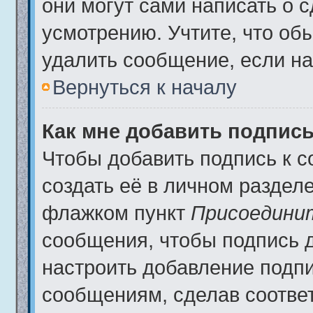
они могут сами написать о 
усмотрению. Учтите, что об
удалить сообщение, если на 
Вернуться к началу
Как мне добавить подпис
Чтобы добавить подпись к 
создать её в личном разделе
флажком пункт
Присоедини
сообщения, чтобы подпись 
настроить добавление подп
сообщениям, сделав соотве