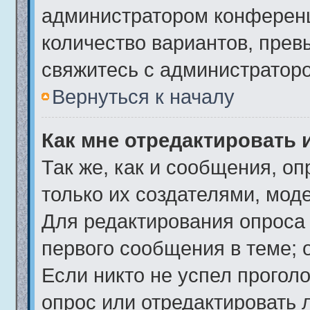
администратором конференц
количество вариантов, пре
свяжитесь с администратор
Вернуться к началу
Как мне отредактировать 
Так же, как и сообщения, о
только их создателями, мод
Для редактирования опроса
первого сообщения в теме; 
Если никто не успел проголо
опрос или отредактировать 