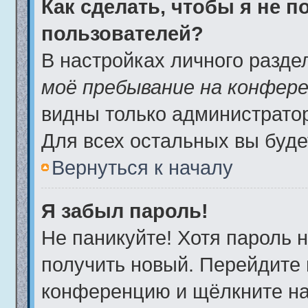
Как сделать, чтобы я не 
пользователей?
В настройках личного разд
моё пребывание на конфер
видны только администрато
Для всех остальных вы буде
Вернуться к началу
Я забыл пароль!
Не паникуйте! Хотя пароль 
получить новый. Перейдите 
конференцию и щёлкните н