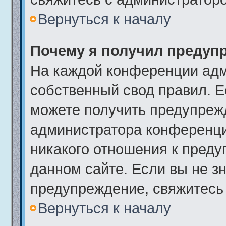
Вернуться к началу
Почему я получил предуп
На каждой конференции адм
собственный свод правил. 
можете получить предупрежд
администратора конференци
никакого отношения к пред
данном сайте. Если вы не зн
предупреждение, свяжитесь
Вернуться к началу