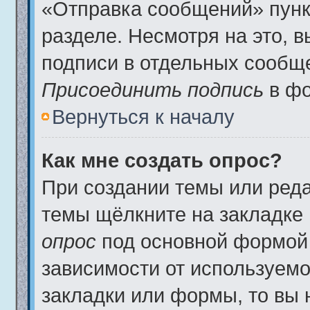
«Отправка сообщений» пунк
разделе. Несмотря на это, 
подписи в отдельных сообщ
Присоединить подпись
в фо
Вернуться к началу
Как мне создать опрос?
При создании темы или ред
темы щёлкните на закладке
опрос
под основной формой 
зависимости от используемог
закладки или формы, то вы 