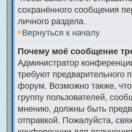
сохранённого сообщения пе
личного раздела.
Вернуться к началу
Почему моё сообщение тр
Администратор конференции
требуют предварительного п
форум. Возможно также, что
группу пользователей, сообщ
мнению, должны быть предв
отправкой. Пожалуйста, свя
конференции для получения