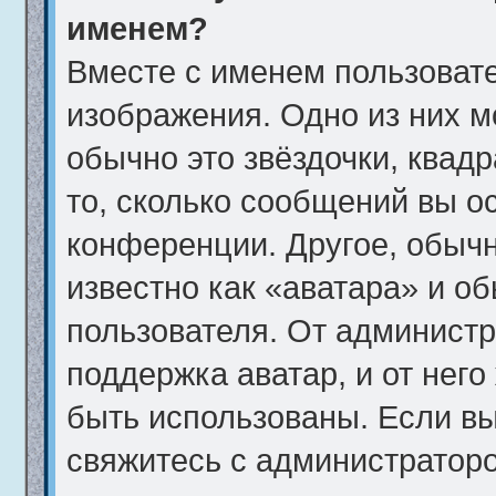
именем?
Вместе с именем пользовате
изображения. Одно из них м
обычно это звёздочки, квад
то, сколько сообщений вы о
конференции. Другое, обычн
известно как «аватара» и о
пользователя. От администр
поддержка аватар, и от него
быть использованы. Если вы
свяжитесь с администратор