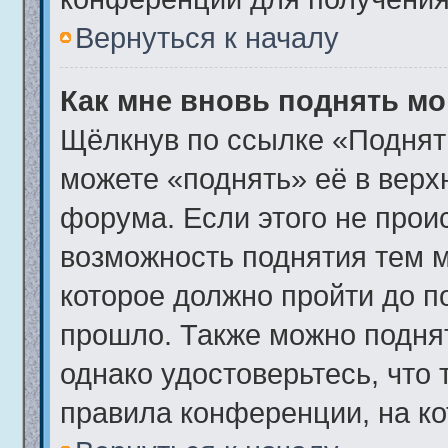
Вернуться к началу
Как мне вновь поднять м
Щёлкнув по ссылке «Поднят
можете «поднять» её в вер
форума. Если этого не происх
возможность поднятия тем м
которое должно пройти до п
прошло. Также можно поднять
однако удостоверьтесь, что
правила конференции, на ко