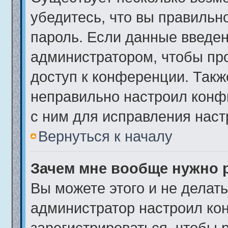
убедитесь, что вы правильн
пароль. Если данные введен
администратором, чтобы про
доступ к конференции. Такж
неправильно настроил конф
с ним для исправления наст
Вернуться к началу
Зачем мне вообще нужно 
Вы можете этого и не делать.
администратор настроил ко
зарегистрироваться, чтобы 