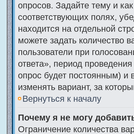
опросов. Задайте тему и ка
соответствующих полях, убе
находится на отдельной стро
можете задать количество в
пользователи при голосова
ответа», период проведения 
опрос будет постоянным) и 
изменять вариант, за которы
Вернуться к началу
Почему я не могу добавит
Ограничение количества вар