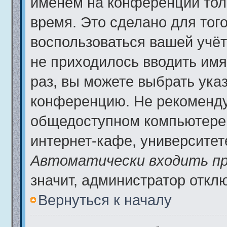
именем на конференции тол
время. Это сделано для того
воспользоваться вашей учёт
не приходилось вводить имя
раз, вы можете выбрать ука
конференцию. Не рекоменду
общедоступном компьютере,
интернет-кафе, университете 
Автоматически входить пр
значит, администратор откл
Вернуться к началу