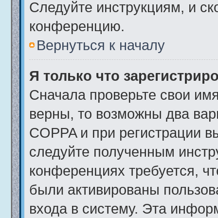
Следуйте инструкциям, и ск
конференцию.
Вернуться к началу
Я только что зарегистриро
Сначала проверьте свои имя
верны, то возможны два вар
COPPA и при регистрации вы
следуйте полученным инстр
конференциях требуется, чт
были активированы пользов
входа в систему. Эта инфор