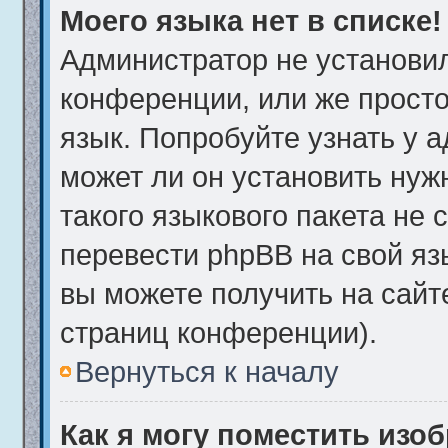
Моего языка нет в списке!
Администратор не установи
конференции, или же просто
язык. Попробуйте узнать у 
может ли он установить нуж
такого языкового пакета не 
перевести phpBB на свой я
вы можете получить на сайт
страниц конференции).
Вернуться к началу
Как я могу поместить изо