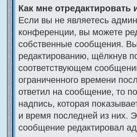
Как мне отредактировать 
Если вы не являетесь адми
конференции, вы можете ред
собственные сообщения. Вы
редактированию, щёлкнув п
соответствующем сообщении,
ограниченного времени после
ответил на сообщение, то п
надпись, которая показывает
и время последней из них. Э
сообщение редактировал ад