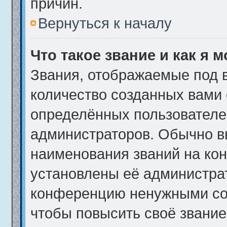
причин.
Вернуться к началу
Что такое звание и как я 
Звания, отображаемые под 
количество созданных вами
определённых пользователе
администраторов. Обычно в
наименования званий на кон
установлены её администра
конференцию ненужными соо
чтобы повысить своё звани