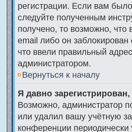
регистрации. Если вам было
следуйте полученным инстр
получено, то возможно, что
email либо он заблокирован
что ввели правильный адрес 
администратором.
Вернуться к началу
Я давно зарегистрирован,
Возможно, администратор по
или удалил вашу учётную за
конференции периодически 