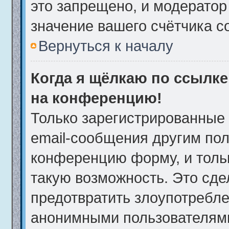
это запрещено, и модератор
значение вашего счётчика 
Вернуться к началу
Когда я щёлкаю по ссылке 
на конференцию!
Только зарегистрированные 
email-сообщения другим пол
конференцию форму, и толь
такую возможность. Это сде
предотвратить злоупотребле
анонимными пользователям