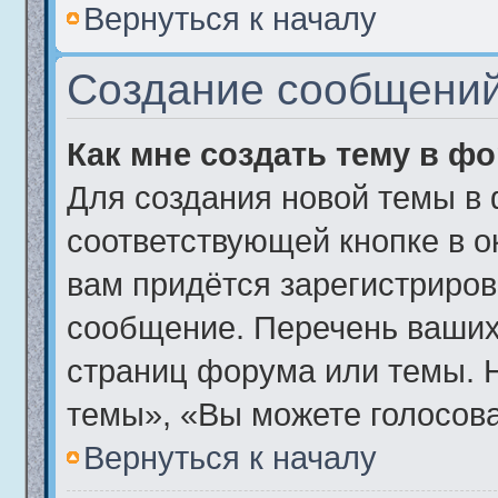
Вернуться к началу
Создание сообщени
Как мне создать тему в ф
Для создания новой темы в
соответствующей кнопке в о
вам придётся зарегистриров
сообщение. Перечень ваших
страниц форума или темы. 
темы», «Вы можете голосоват
Вернуться к началу