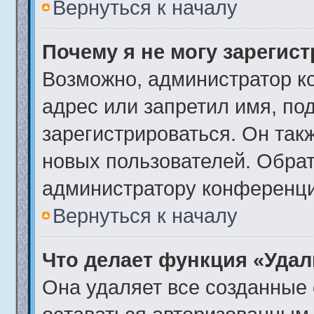
Вернуться к началу
Почему я не могу зарегис
Возможно, администратор к
адрес или запретил имя, по
зарегистрироваться. Он так
новых пользователей. Обра
администратору конференци
Вернуться к началу
Что делает функция «Удал
Она удаляет все созданные 