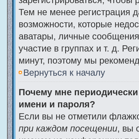
Тем не менее регистрация 
возможности, которые недо
аватары, личные сообщения,
участие в группах и т. д. Ре
минут, поэтому мы рекоменд
Вернуться к началу
Почему мне периодически
имени и пароля?
Если вы не отметили флажк
при каждом посещении
, вы