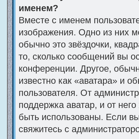
именем?
Вместе с именем пользовате
изображения. Одно из них м
обычно это звёздочки, квад
то, сколько сообщений вы о
конференции. Другое, обычн
известно как «аватара» и о
пользователя. От администр
поддержка аватар, и от него
быть использованы. Если вы
свяжитесь с администратор