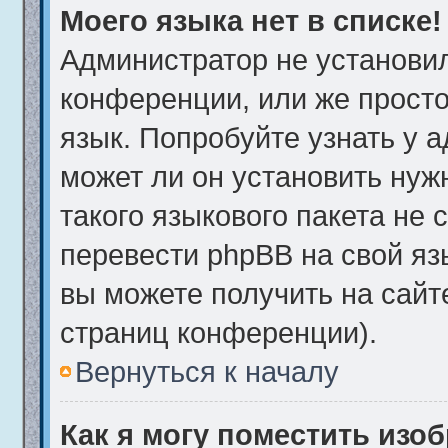
Моего языка нет в списке!
Администратор не установи
конференции, или же просто
язык. Попробуйте узнать у 
может ли он установить нуж
такого языкового пакета не 
перевести phpBB на свой я
вы можете получить на сайт
страниц конференции).
Вернуться к началу
Как я могу поместить изо