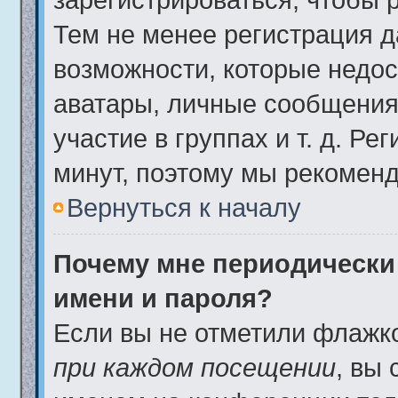
Тем не менее регистрация 
возможности, которые недо
аватары, личные сообщения,
участие в группах и т. д. Ре
минут, поэтому мы рекоменд
Вернуться к началу
Почему мне периодически
имени и пароля?
Если вы не отметили флажк
при каждом посещении
, вы