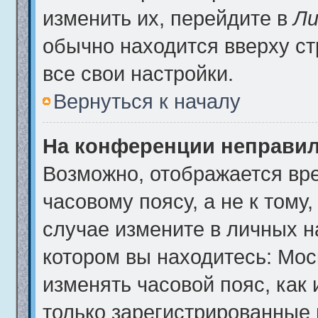
изменить их, перейдите в
Ли
обычно находится вверху с
все свои настройки.
Вернуться к началу
На конференции неправил
Возможно, отображается вре
часовому поясу, а не к тому
случае измените в личных на
котором вы находитесь: Москв
изменять часовой пояс, как 
только зарегистрированные 