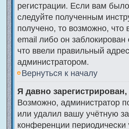
регистрации. Если вам было
следуйте полученным инстр
получено, то возможно, что
email либо он заблокирован
что ввели правильный адрес 
администратором.
Вернуться к началу
Я давно зарегистрирован,
Возможно, администратор по
или удалил вашу учётную за
конференции периодически 