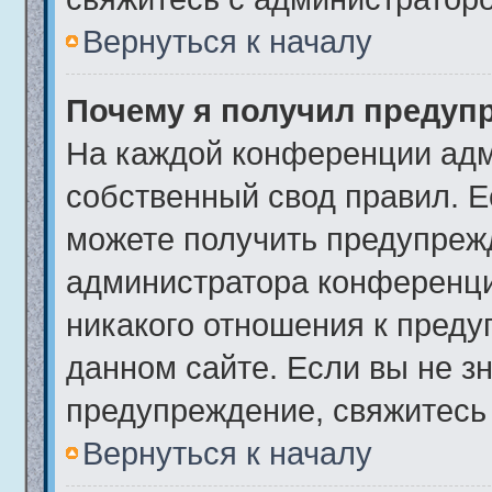
Вернуться к началу
Почему я получил предуп
На каждой конференции адм
собственный свод правил. 
можете получить предупрежд
администратора конференци
никакого отношения к пред
данном сайте. Если вы не зн
предупреждение, свяжитесь
Вернуться к началу