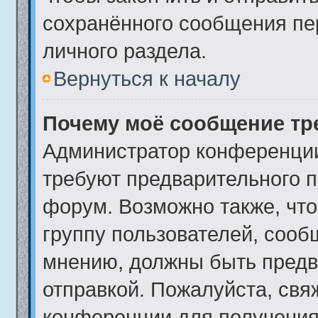
сохранённого сообщения пе
личного раздела.
Вернуться к началу
Почему моё сообщение тр
Администратор конференции
требуют предварительного п
форум. Возможно также, что
группу пользователей, сообщ
мнению, должны быть предв
отправкой. Пожалуйста, свя
конференции для получения