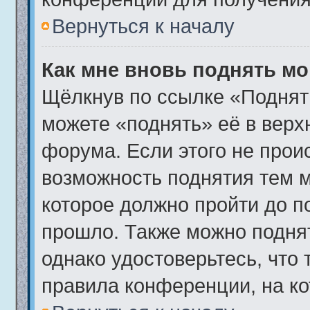
Вернуться к началу
Как мне вновь поднять м
Щёлкнув по ссылке «Поднят
можете «поднять» её в вер
форума. Если этого не происх
возможность поднятия тем м
которое должно пройти до п
прошло. Также можно поднять
однако удостоверьтесь, что
правила конференции, на ко