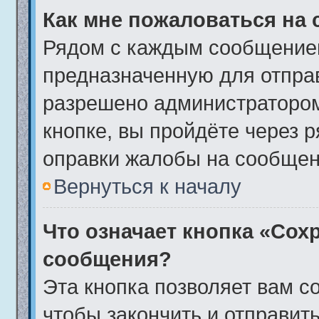
Как мне пожаловаться на
Рядом с каждым сообщением
предназначенную для отправ
разрешено администратором
кнопке, вы пройдёте через 
оправки жалобы на сообщен
Вернуться к началу
Что означает кнопка «Сох
сообщения?
Эта кнопка позволяет вам с
чтобы закончить и отправить