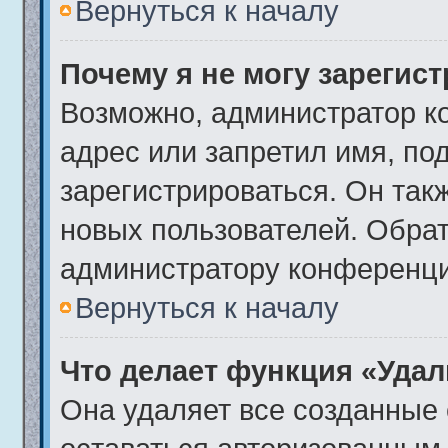
Вернуться к началу
Почему я не могу зарегис
Возможно, администратор к
адрес или запретил имя, по
зарегистрироваться. Он так
новых пользователей. Обра
администратору конференци
Вернуться к началу
Что делает функция «Удал
Она удаляет все созданные 