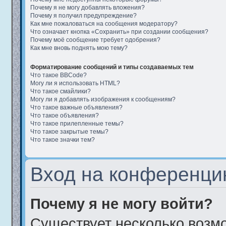
Почему я не могу добавлять вложения?
Почему я получил предупреждение?
Как мне пожаловаться на сообщения модератору?
Что означает кнопка «Сохранить» при создании сообщения?
Почему моё сообщение требует одобрения?
Как мне вновь поднять мою тему?
Форматирование сообщений и типы создаваемых тем
Что такое BBCode?
Могу ли я использовать HTML?
Что такое смайлики?
Могу ли я добавлять изображения к сообщениям?
Что такое важные объявления?
Что такое объявления?
Что такое прилепленные темы?
Что такое закрытые темы?
Что такое значки тем?
Вход на конференци
Почему я не могу войти?
Существует несколько возм