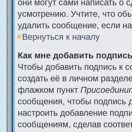
они могут сами написать о 
усмотрению. Учтите, что об
удалить сообщение, если на 
Вернуться к началу
Как мне добавить подпис
Чтобы добавить подпись к 
создать её в личном разделе
флажком пункт
Присоедини
сообщения, чтобы подпись 
настроить добавление подп
сообщениям, сделав соотве