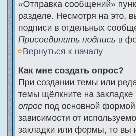
«Отправка сообщений» пунк
разделе. Несмотря на это, 
подписи в отдельных сообщ
Присоединить подпись
в фо
Вернуться к началу
Как мне создать опрос?
При создании темы или ред
темы щёлкните на закладке
опрос
под основной формой 
зависимости от используемог
закладки или формы, то вы 