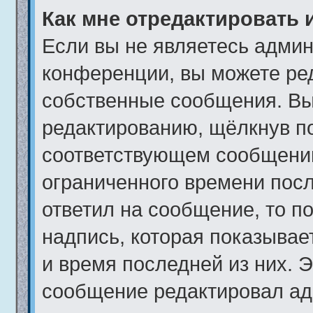
Как мне отредактировать 
Если вы не являетесь адми
конференции, вы можете ред
собственные сообщения. Вы
редактированию, щёлкнув п
соответствующем сообщении,
ограниченного времени после
ответил на сообщение, то п
надпись, которая показывает
и время последней из них. Э
сообщение редактировал ад