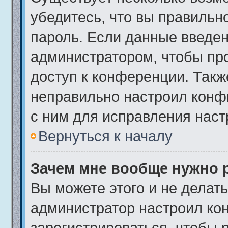
убедитесь, что вы правильн
пароль. Если данные введен
администратором, чтобы про
доступ к конференции. Такж
неправильно настроил конф
с ним для исправления наст
Вернуться к началу
Зачем мне вообще нужно 
Вы можете этого и не делать.
администратор настроил ко
зарегистрироваться, чтобы 