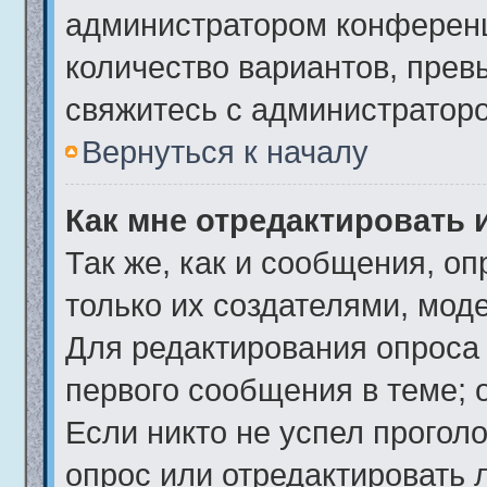
администратором конференц
количество вариантов, пре
свяжитесь с администратор
Вернуться к началу
Как мне отредактировать 
Так же, как и сообщения, о
только их создателями, мод
Для редактирования опроса
первого сообщения в теме; 
Если никто не успел проголо
опрос или отредактировать 