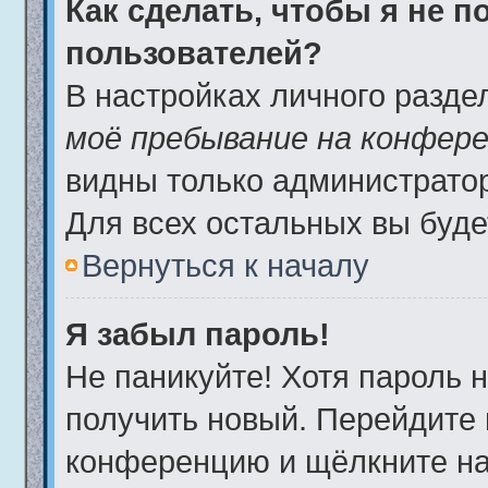
Как сделать, чтобы я не 
пользователей?
В настройках личного разд
моё пребывание на конфер
видны только администрато
Для всех остальных вы буде
Вернуться к началу
Я забыл пароль!
Не паникуйте! Хотя пароль 
получить новый. Перейдите 
конференцию и щёлкните н