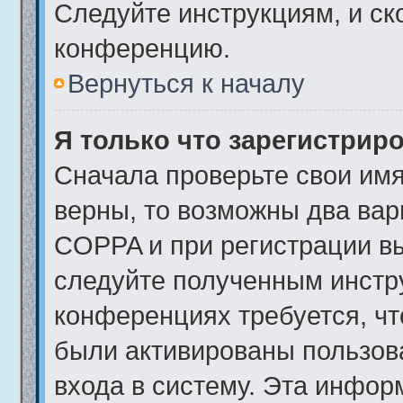
Следуйте инструкциям, и ск
конференцию.
Вернуться к началу
Я только что зарегистриро
Сначала проверьте свои имя
верны, то возможны два вар
COPPA и при регистрации вы
следуйте полученным инстр
конференциях требуется, чт
были активированы пользов
входа в систему. Эта инфор