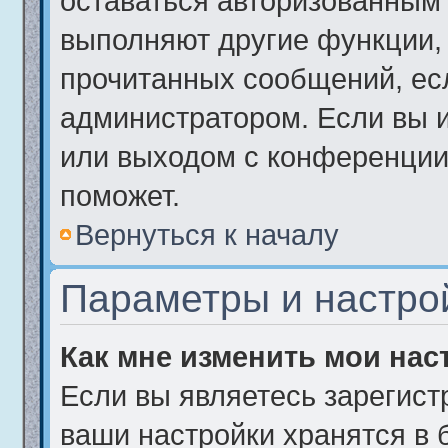
оставаться авторизованным 
выполняют другие функции, 
прочитанных сообщений, ес
администратором. Если вы 
или выходом с конференции,
поможет.
Вернуться к началу
Параметры и настро
Как мне изменить мои нас
Если вы являетесь зарегист
ваши настройки хранятся в