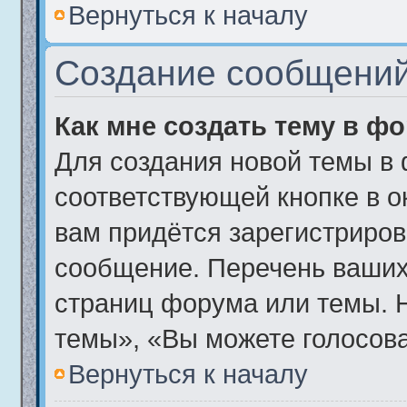
Вернуться к началу
Создание сообщени
Как мне создать тему в ф
Для создания новой темы в
соответствующей кнопке в о
вам придётся зарегистриров
сообщение. Перечень ваших
страниц форума или темы. 
темы», «Вы можете голосоват
Вернуться к началу