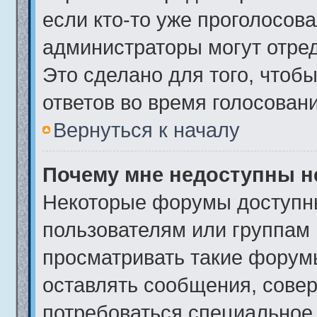
если кто-то уже проголосова
администраторы могут отред
Это сделано для того, чтоб
ответов во время голосовани
Вернуться к началу
Почему мне недоступны 
Некоторые форумы доступн
пользователям или группам 
просматривать такие форумы
оставлять сообщения, совер
потребоваться специальное