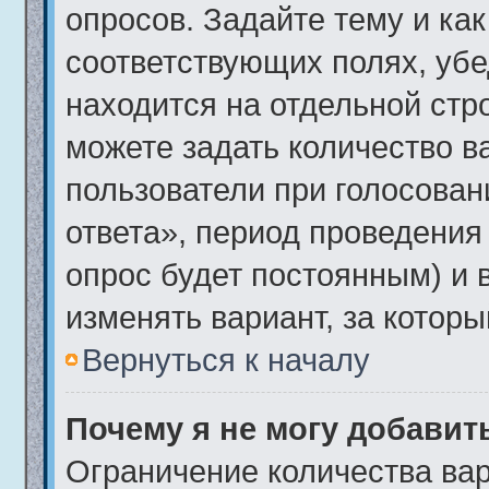
опросов. Задайте тему и ка
соответствующих полях, убе
находится на отдельной стро
можете задать количество в
пользователи при голосова
ответа», период проведения 
опрос будет постоянным) и 
изменять вариант, за которы
Вернуться к началу
Почему я не могу добавит
Ограничение количества вар