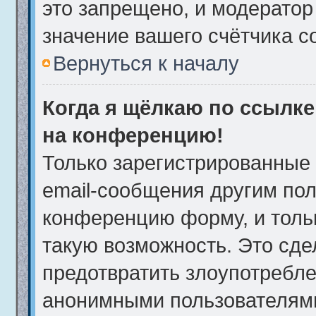
это запрещено, и модератор
значение вашего счётчика 
Вернуться к началу
Когда я щёлкаю по ссылке 
на конференцию!
Только зарегистрированные 
email-сообщения другим пол
конференцию форму, и толь
такую возможность. Это сде
предотвратить злоупотребле
анонимными пользователям