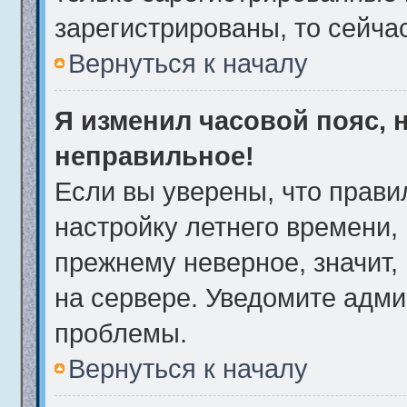
зарегистрированы, то сейча
Вернуться к началу
Я изменил часовой пояс, 
неправильное!
Если вы уверены, что прави
настройку летнего времени,
прежнему неверное, значит,
на сервере. Уведомите адми
проблемы.
Вернуться к началу