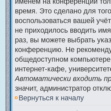
именем на конференции тол
время. Это сделано для того
воспользоваться вашей учёт
не приходилось вводить имя
раз, вы можете выбрать ука
конференцию. Не рекоменду
общедоступном компьютере,
интернет-кафе, университете 
Автоматически входить пр
значит, администратор откл
Вернуться к началу