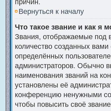
причин.
Вернуться к началу
Что такое звание и как я 
Звания, отображаемые под 
количество созданных вами
определённых пользователе
администраторов. Обычно в
наименования званий на кон
установлены её администра
конференцию ненужными соо
чтобы повысить своё звани