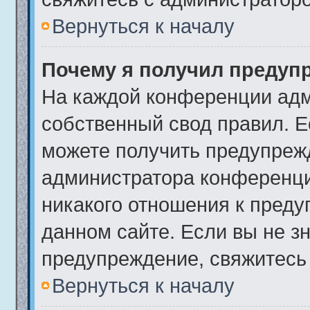
Вернуться к началу
Почему я получил предуп
На каждой конференции адм
собственный свод правил. 
можете получить предупрежд
администратора конференци
никакого отношения к пред
данном сайте. Если вы не зн
предупреждение, свяжитесь
Вернуться к началу