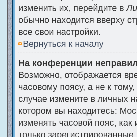
изменить их, перейдите в
Ли
обычно находится вверху с
все свои настройки.
Вернуться к началу
На конференции неправил
Возможно, отображается вре
часовому поясу, а не к тому
случае измените в личных на
котором вы находитесь: Москв
изменять часовой пояс, как 
только зарегистрированные 