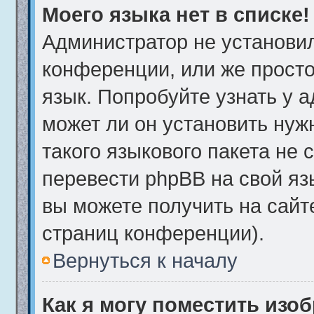
Моего языка нет в списке!
Администратор не установи
конференции, или же просто
язык. Попробуйте узнать у 
может ли он установить нуж
такого языкового пакета не 
перевести phpBB на свой я
вы можете получить на сайт
страниц конференции).
Вернуться к началу
Как я могу поместить изо