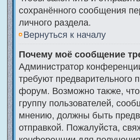
сохранённого сообщения пе
личного раздела.
Вернуться к началу
Почему моё сообщение тр
Администратор конференции
требуют предварительного п
форум. Возможно также, что
группу пользователей, сообщ
мнению, должны быть предв
отправкой. Пожалуйста, свя
конференции для получения