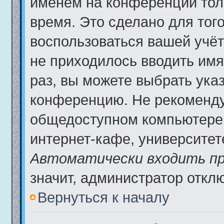
именем на конференции тол
время. Это сделано для того
воспользоваться вашей учёт
не приходилось вводить имя
раз, вы можете выбрать ука
конференцию. Не рекоменду
общедоступном компьютере,
интернет-кафе, университете 
Автоматически входить пр
значит, администратор откл
Вернуться к началу