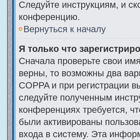
Следуйте инструкциям, и ск
конференцию.
Вернуться к началу
Я только что зарегистриро
Сначала проверьте свои имя
верны, то возможны два вар
COPPA и при регистрации вы
следуйте полученным инстр
конференциях требуется, чт
были активированы пользов
входа в систему. Эта инфор