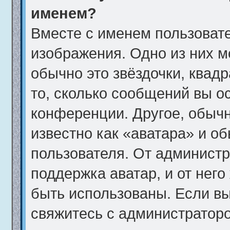
именем?
Вместе с именем пользовате
изображения. Одно из них м
обычно это звёздочки, квад
то, сколько сообщений вы о
конференции. Другое, обычн
известно как «аватара» и о
пользователя. От администр
поддержка аватар, и от него
быть использованы. Если вы
свяжитесь с администратор