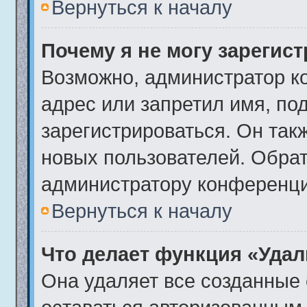
Вернуться к началу
Почему я не могу зарегис
Возможно, администратор к
адрес или запретил имя, по
зарегистрироваться. Он так
новых пользователей. Обра
администратору конференци
Вернуться к началу
Что делает функция «Удал
Она удаляет все созданные 