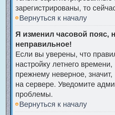
зарегистрированы, то сейча
Вернуться к началу
Я изменил часовой пояс, 
неправильное!
Если вы уверены, что прави
настройку летнего времени,
прежнему неверное, значит,
на сервере. Уведомите адми
проблемы.
Вернуться к началу