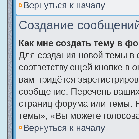
Вернуться к началу
Создание сообщени
Как мне создать тему в ф
Для создания новой темы в
соответствующей кнопке в о
вам придётся зарегистриров
сообщение. Перечень ваших
страниц форума или темы. 
темы», «Вы можете голосоват
Вернуться к началу