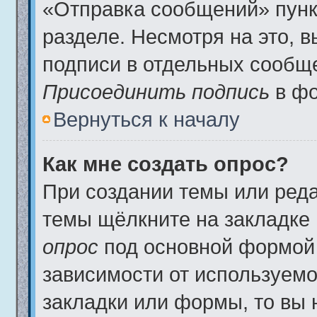
«Отправка сообщений» пунк
разделе. Несмотря на это, 
подписи в отдельных сообщ
Присоединить подпись
в фо
Вернуться к началу
Как мне создать опрос?
При создании темы или ред
темы щёлкните на закладке
опрос
под основной формой 
зависимости от используемог
закладки или формы, то вы 