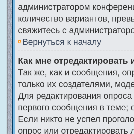
администратором конференц
количество вариантов, пре
свяжитесь с администратор
Вернуться к началу
Как мне отредактировать 
Так же, как и сообщения, о
только их создателями, мод
Для редактирования опроса
первого сообщения в теме; 
Если никто не успел проголо
опрос или отредактировать 