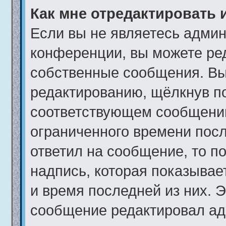
Как мне отредактировать 
Если вы не являетесь адми
конференции, вы можете ред
собственные сообщения. Вы
редактированию, щёлкнув п
соответствующем сообщении,
ограниченного времени после
ответил на сообщение, то п
надпись, которая показывает
и время последней из них. Э
сообщение редактировал ад