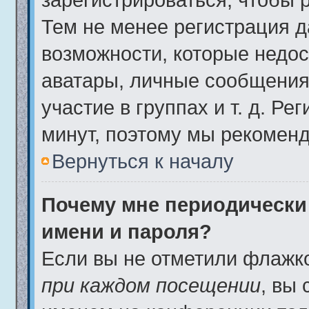
Тем не менее регистрация 
возможности, которые недо
аватары, личные сообщения,
участие в группах и т. д. Ре
минут, поэтому мы рекоменд
Вернуться к началу
Почему мне периодически
имени и пароля?
Если вы не отметили флажк
при каждом посещении
, вы