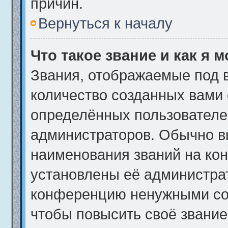
причин.
Вернуться к началу
Что такое звание и как я 
Звания, отображаемые под 
количество созданных вами
определённых пользователе
администраторов. Обычно в
наименования званий на кон
установлены её администра
конференцию ненужными соо
чтобы повысить своё звани