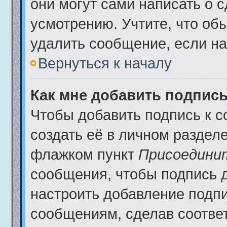
они могут сами написать о 
усмотрению. Учтите, что об
удалить сообщение, если на 
Вернуться к началу
Как мне добавить подпис
Чтобы добавить подпись к 
создать её в личном разделе
флажком пункт
Присоедини
сообщения, чтобы подпись 
настроить добавление подп
сообщениям, сделав соотве