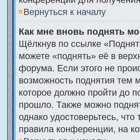
Вернуться к началу
Как мне вновь поднять м
Щёлкнув по ссылке «Поднят
можете «поднять» её в вер
форума. Если этого не происх
возможность поднятия тем м
которое должно пройти до п
прошло. Также можно поднять
однако удостоверьтесь, что
правила конференции, на ко