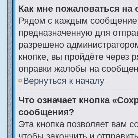
Как мне пожаловаться на
Рядом с каждым сообщением
предназначенную для отправ
разрешено администратором
кнопке, вы пройдёте через 
оправки жалобы на сообщен
Вернуться к началу
Что означает кнопка «Сох
сообщения?
Эта кнопка позволяет вам с
чтобы закончить и отправить