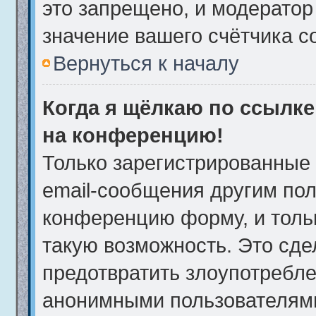
это запрещено, и модератор
значение вашего счётчика 
Вернуться к началу
Когда я щёлкаю по ссылке 
на конференцию!
Только зарегистрированные 
email-сообщения другим пол
конференцию форму, и толь
такую возможность. Это сде
предотвратить злоупотребле
анонимными пользователям