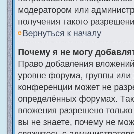
модератором или админист
получения такого разрешени
Вернуться к началу
Почему я не могу добавл
Право добавления вложений
уровне форума, группы или
конференции может не разр
определённых форумах. Так
вложения разрешено только
вы не знаете, почему не мо
свяжитесь с администратор