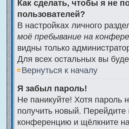
Как сделать, чтобы я не 
пользователей?
В настройках личного разд
моё пребывание на конфер
видны только администрато
Для всех остальных вы буде
Вернуться к началу
Я забыл пароль!
Не паникуйте! Хотя пароль 
получить новый. Перейдите 
конференцию и щёлкните н