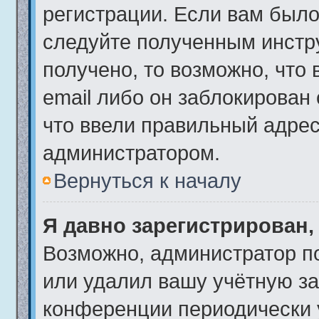
регистрации. Если вам было
следуйте полученным инстр
получено, то возможно, что
email либо он заблокирован
что ввели правильный адрес 
администратором.
Вернуться к началу
Я давно зарегистрирован,
Возможно, администратор по
или удалил вашу учётную за
конференции периодически 