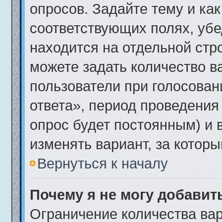
опросов. Задайте тему и ка
соответствующих полях, убе
находится на отдельной стро
можете задать количество в
пользователи при голосова
ответа», период проведения 
опрос будет постоянным) и 
изменять вариант, за которы
Вернуться к началу
Почему я не могу добавит
Ограничение количества вар