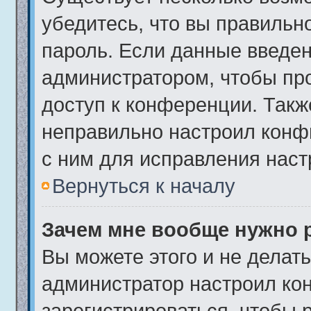
убедитесь, что вы правильн
пароль. Если данные введен
администратором, чтобы про
доступ к конференции. Такж
неправильно настроил конф
с ним для исправления наст
Вернуться к началу
Зачем мне вообще нужно 
Вы можете этого и не делать.
администратор настроил ко
зарегистрироваться, чтобы 