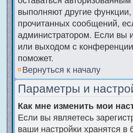
оставаться авторизованным 
выполняют другие функции, 
прочитанных сообщений, ес
администратором. Если вы 
или выходом с конференции,
поможет.
Вернуться к началу
Параметры и настро
Как мне изменить мои нас
Если вы являетесь зарегист
ваши настройки хранятся в