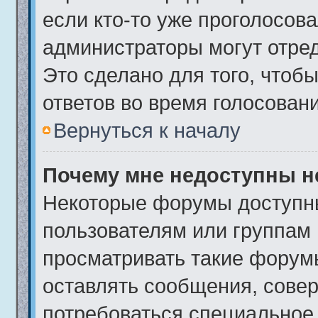
если кто-то уже проголосова
администраторы могут отред
Это сделано для того, чтоб
ответов во время голосовани
Вернуться к началу
Почему мне недоступны 
Некоторые форумы доступн
пользователям или группам 
просматривать такие форумы
оставлять сообщения, совер
потребоваться специальное