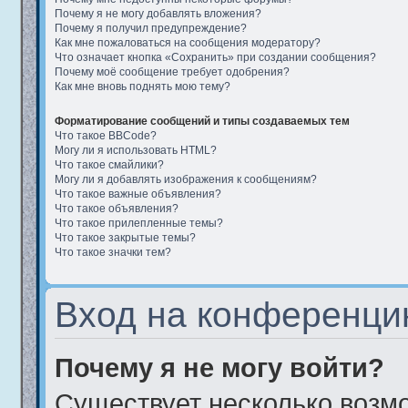
Почему я не могу добавлять вложения?
Почему я получил предупреждение?
Как мне пожаловаться на сообщения модератору?
Что означает кнопка «Сохранить» при создании сообщения?
Почему моё сообщение требует одобрения?
Как мне вновь поднять мою тему?
Форматирование сообщений и типы создаваемых тем
Что такое BBCode?
Могу ли я использовать HTML?
Что такое смайлики?
Могу ли я добавлять изображения к сообщениям?
Что такое важные объявления?
Что такое объявления?
Что такое прилепленные темы?
Что такое закрытые темы?
Что такое значки тем?
Вход на конференци
Почему я не могу войти?
Существует несколько возм